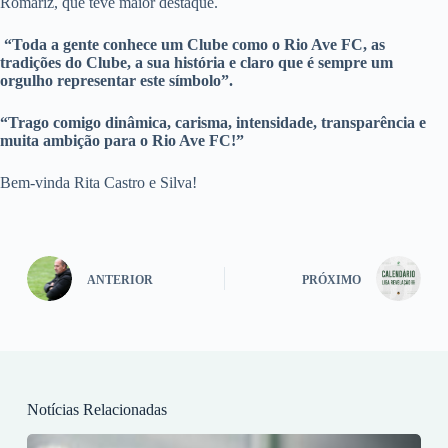
Romariz, que teve maior destaque.
“Toda a gente conhece um Clube como o Rio Ave FC, as
tradições do Clube, a sua história e claro que é sempre um
orgulho representar este símbolo”.
“Trago comigo dinâmica, carisma, intensidade, transparência e
muita ambição para o Rio Ave FC!”
Bem-vinda Rita Castro e Silva!
ANTERIOR
PRÓXIMO
Notícias Relacionadas