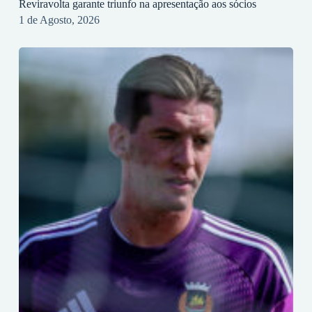
Reviravolta garante triunfo na apresentação aos sócios
1 de Agosto, 2026