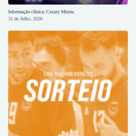
Informação clínica: Cezary Miszta
31 de Julho, 2026