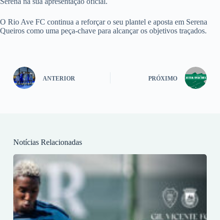
Serena na sua apresentação oficial.
O Rio Ave FC continua a reforçar o seu plantel e aposta em Serena
Queiros como uma peça-chave para alcançar os objetivos traçados.
ANTERIOR
PRÓXIMO
Notícias Relacionadas