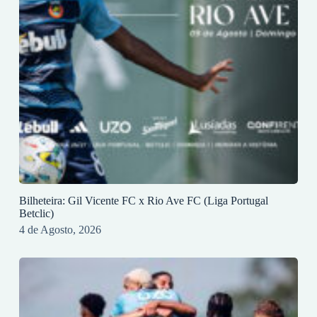
Bilheteira: Gil Vicente FC x Rio Ave FC (Liga Portugal
Betclic)
4 de Agosto, 2026