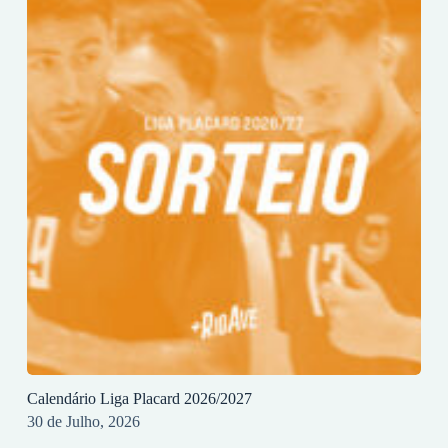
Calendário Liga Placard 2026/2027
30 de Julho, 2026