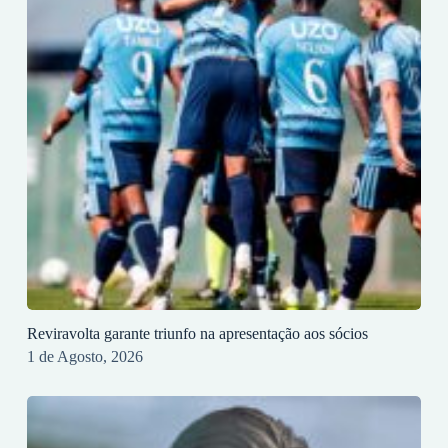
Reviravolta garante triunfo na apresentação aos sócios
1 de Agosto, 2026