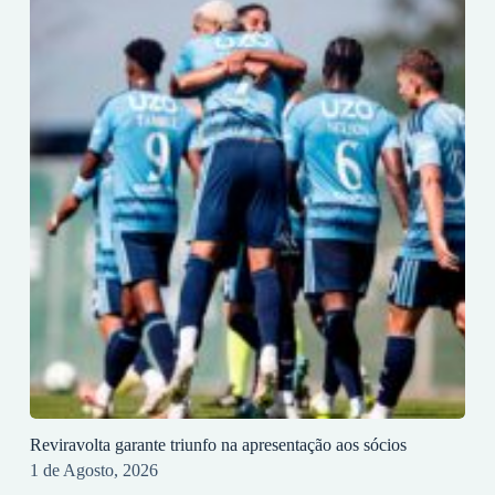
Reviravolta garante triunfo na apresentação aos sócios
1 de Agosto, 2026