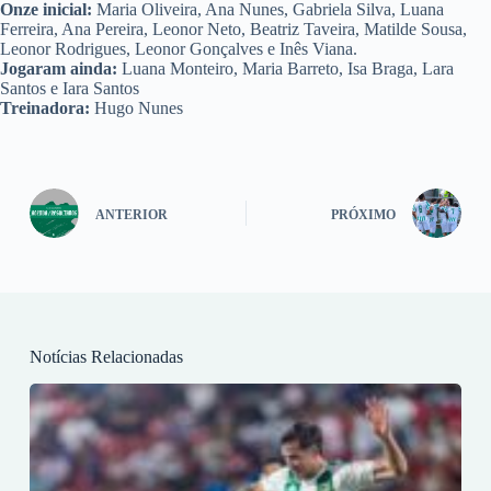
Onze inicial:
Maria Oliveira, Ana Nunes, Gabriela Silva, Luana
Ferreira, Ana Pereira, Leonor Neto, Beatriz Taveira, Matilde Sousa,
Leonor Rodrigues, Leonor Gonçalves e Inês Viana.
Jogaram ainda:
Luana Monteiro, Maria Barreto, Isa Braga, Lara
Santos e Iara Santos
Treinadora:
Hugo Nunes
ANTERIOR
PRÓXIMO
Notícias Relacionadas