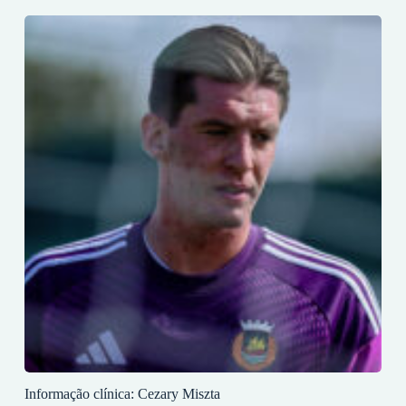
Informação clínica: Cezary Miszta