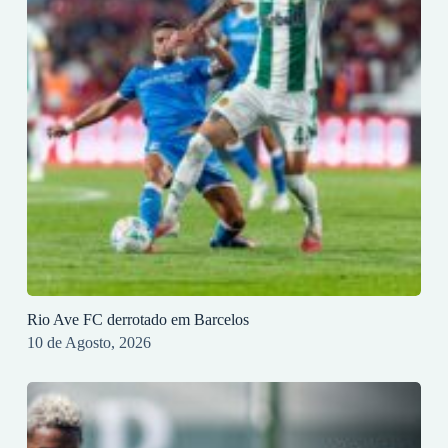
Rio Ave FC derrotado em Barcelos
10 de Agosto, 2026