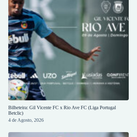
Bilheteira: Gil Vicente FC x Rio Ave FC (Liga Portugal
Betclic)
4 de Agosto, 2026