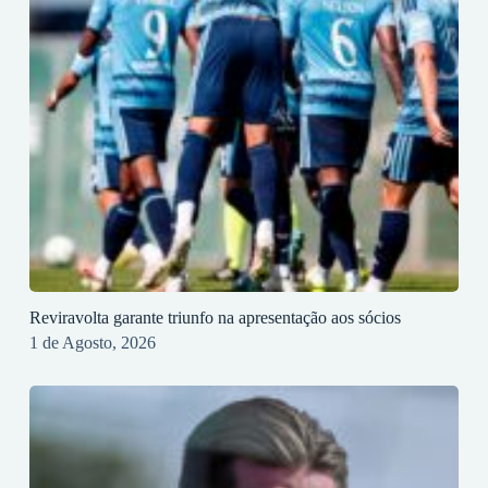
Reviravolta garante triunfo na apresentação aos sócios
1 de Agosto, 2026