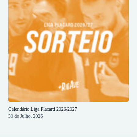
Calendário Liga Placard 2026/2027
30 de Julho, 2026