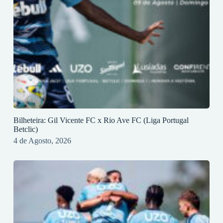
Bilheteira: Gil Vicente FC x Rio Ave FC (Liga Portugal
Betclic)
4 de Agosto, 2026