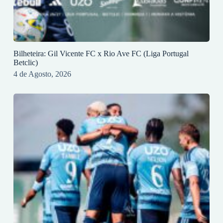
Bilheteira: Gil Vicente FC x Rio Ave FC (Liga Portugal
Betclic)
4 de Agosto, 2026