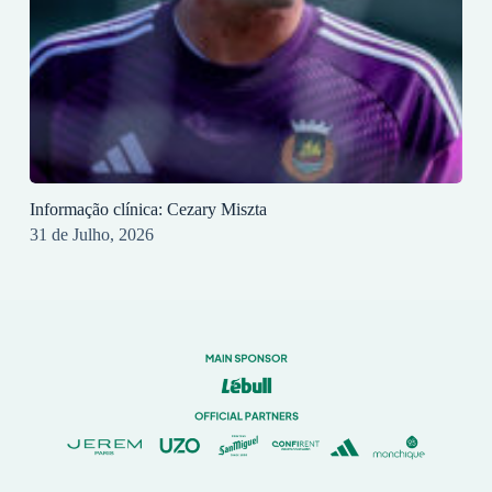
Informação clínica: Cezary Miszta
31 de Julho, 2026