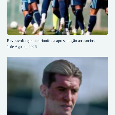
Reviravolta garante triunfo na apresentação aos sócios
1 de Agosto, 2026