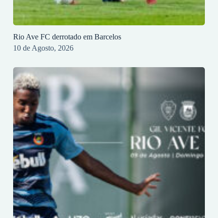
Rio Ave FC derrotado em Barcelos
10 de Agosto, 2026