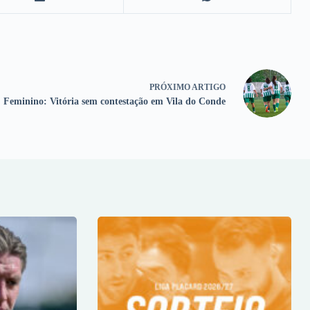
PRÓXIMO
ARTIGO
Feminino: Vitória sem contestação em Vila do Conde