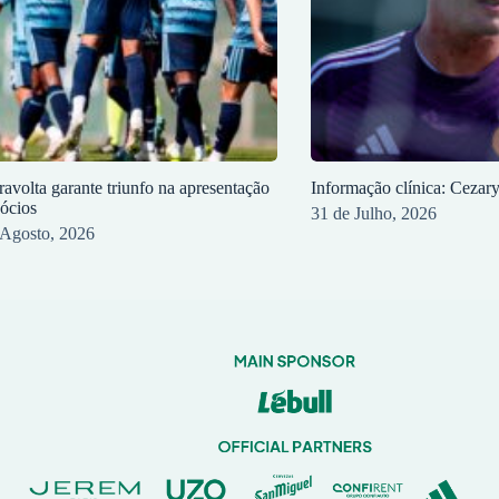
ravolta garante triunfo na apresentação
Informação clínica: Cezar
sócios
31 de Julho, 2026
 Agosto, 2026