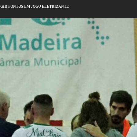
FUGIR PONTOS EM JOGO ELETRIZANTE