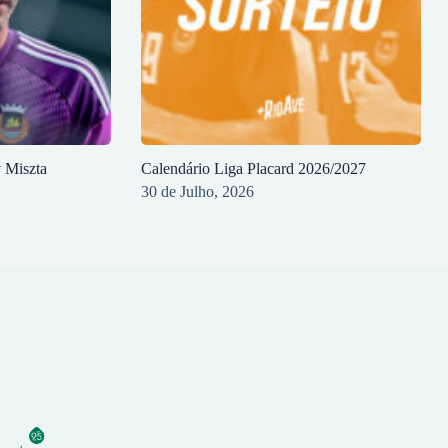
y Miszta
Calendário Liga Placard 2026/2027
30 de Julho, 2026