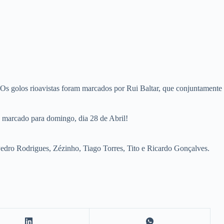
 Os golos rioavistas foram marcados por Rui Baltar, que conjuntamente
 marcado para domingo, dia 28 de Abril!
Pedro Rodrigues, Zézinho, Tiago Torres, Tito e Ricardo Gonçalves.