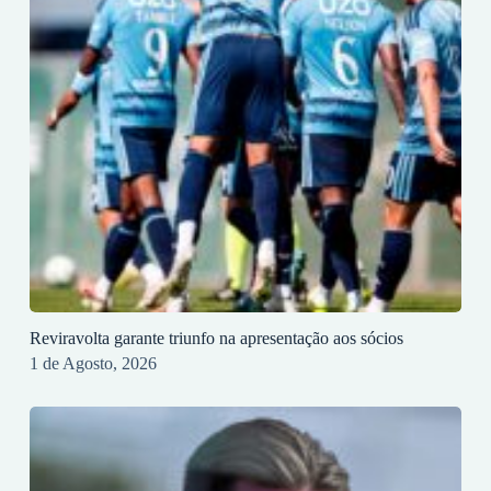
Reviravolta garante triunfo na apresentação aos sócios
1 de Agosto, 2026