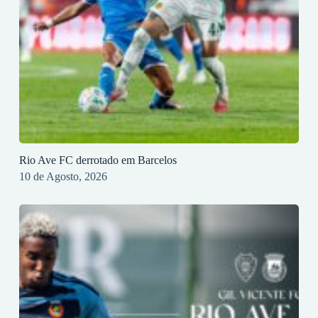
Rio Ave FC derrotado em Barcelos
10 de Agosto, 2026