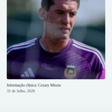
Informação clínica: Cezary Miszta
31 de Julho, 2026