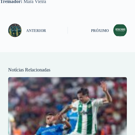
Treinador:
Mara Vieira
ANTERIOR
PRÓXIMO
Notícias Relacionadas