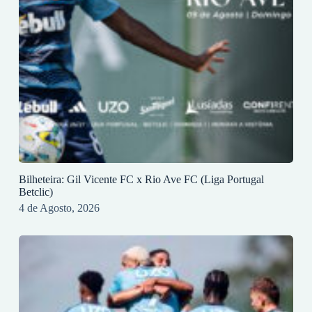
Bilheteira: Gil Vicente FC x Rio Ave FC (Liga Portugal
Betclic)
4 de Agosto, 2026