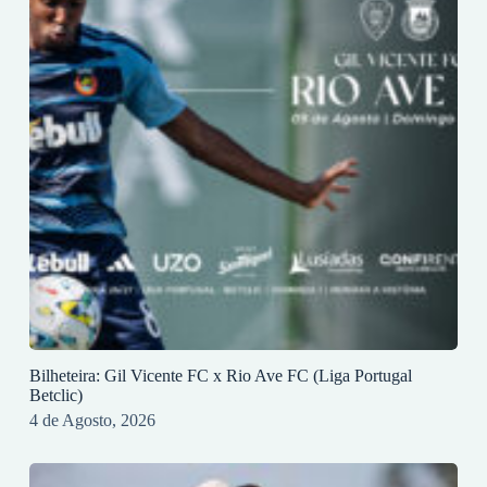
Bilheteira: Gil Vicente FC x Rio Ave FC (Liga Portugal
Betclic)
4 de Agosto, 2026