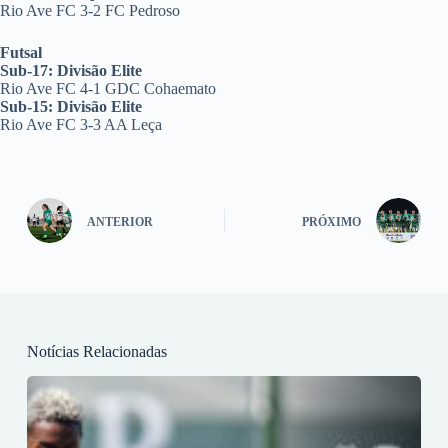
Rio Ave FC 3-2 FC Pedroso
Futsal
Sub-17: Divisão Elite
Rio Ave FC 4-1 GDC Cohaemato
Sub-15: Divisão Elite
Rio Ave FC 3-3 AA Leça
ANTERIOR
PRÓXIMO
Notícias Relacionadas