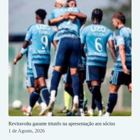
Reviravolta garante triunfo na apresentação aos sócios
1 de Agosto, 2026