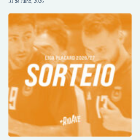
31 de Julho, 2026