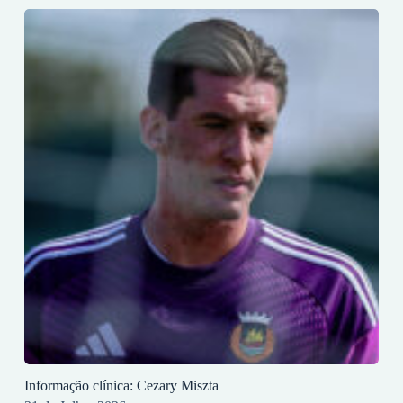
Informação clínica: Cezary Miszta