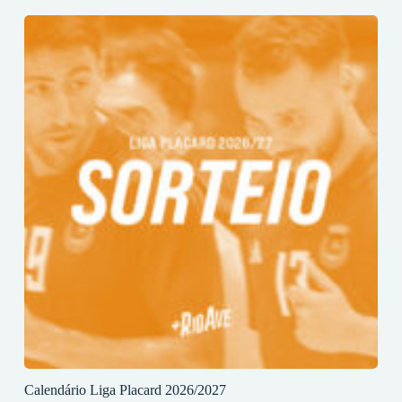
Calendário Liga Placard 2026/2027