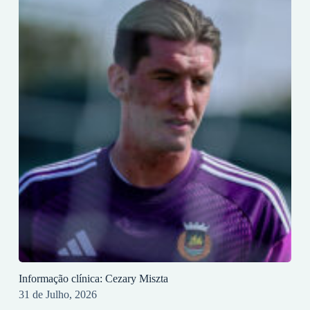
Informação clínica: Cezary Miszta
31 de Julho, 2026