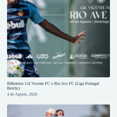
Bilheteira: Gil Vicente FC x Rio Ave FC (Liga Portugal
Betclic)
4 de Agosto, 2026