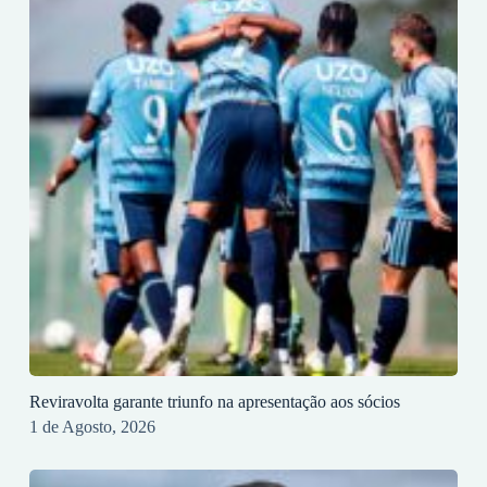
Reviravolta garante triunfo na apresentação aos sócios
1 de Agosto, 2026