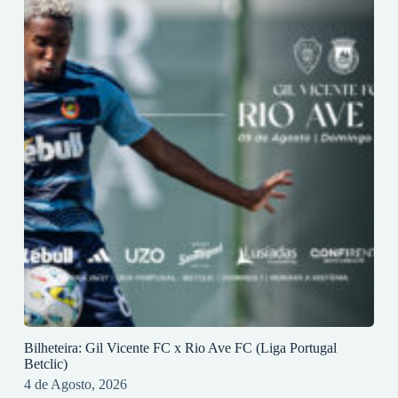
Bilheteira: Gil Vicente FC x Rio Ave FC (Liga Portugal
Betclic)
4 de Agosto, 2026