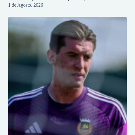
1 de Agosto, 2026