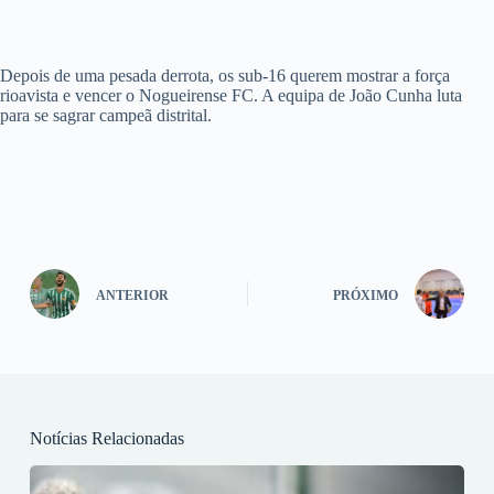
Depois de uma pesada derrota, os sub-16 querem mostrar a força
rioavista e vencer o Nogueirense FC. A equipa de João Cunha luta
para se sagrar campeã distrital.
ANTERIOR
PRÓXIMO
Notícias Relacionadas