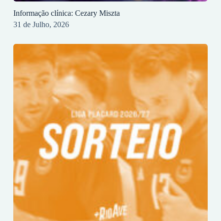
Informação clínica: Cezary Miszta
31 de Julho, 2026