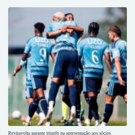
Reviravolta garante triunfo na apresentação aos sócios