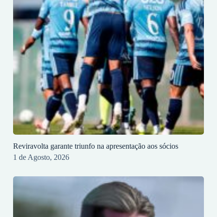
Reviravolta garante triunfo na apresentação aos sócios
1 de Agosto, 2026