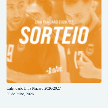
Calendário Liga Placard 2026/2027
30 de Julho, 2026