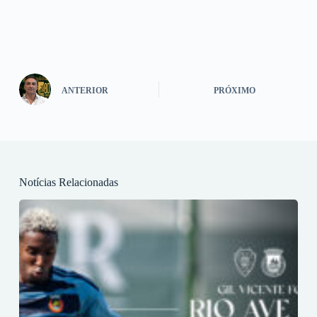
ANTERIOR
PRÓXIMO
Notícias Relacionadas