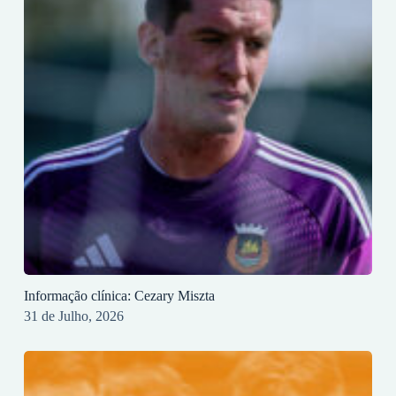
Informação clínica: Cezary Miszta
31 de Julho, 2026