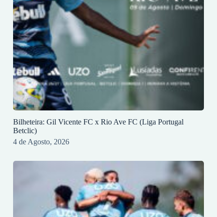
Bilheteira: Gil Vicente FC x Rio Ave FC (Liga Portugal
Betclic)
4 de Agosto, 2026