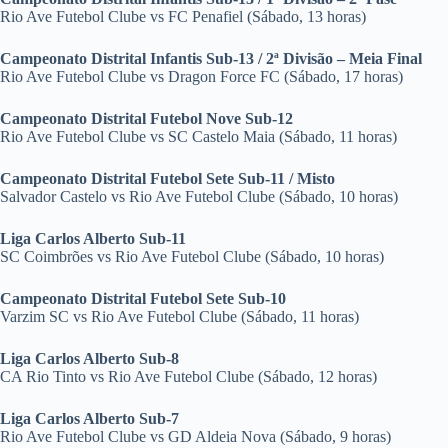
Rio Ave Futebol Clube vs FC Penafiel (Sábado, 13 horas)
Campeonato Distrital Infantis Sub-13 / 2ª Divisão – Meia Final
Rio Ave Futebol Clube vs Dragon Force FC (Sábado, 17 horas)
Campeonato Distrital Futebol Nove Sub-12
Rio Ave Futebol Clube vs SC Castelo Maia (Sábado, 11 horas)
Campeonato Distrital Futebol Sete Sub-11 / Misto
Salvador Castelo vs Rio Ave Futebol Clube (Sábado, 10 horas)
Liga Carlos Alberto Sub-11
SC Coimbrões vs Rio Ave Futebol Clube (Sábado, 10 horas)
Campeonato Distrital Futebol Sete Sub-10
Varzim SC vs Rio Ave Futebol Clube (Sábado, 11 horas)
Liga Carlos Alberto Sub-8
CA Rio Tinto vs Rio Ave Futebol Clube (Sábado, 12 horas)
Liga Carlos Alberto Sub-7
Rio Ave Futebol Clube vs GD Aldeia Nova (Sábado, 9 horas)