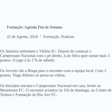
Formação: Agenda Fim de Semana
22 de Agosto, 2018
Formação
,
Notícias
Os Juniores enfrentam o Vitória SC. Depois de começar o
Campeonato Nacional com o pé direito, Luís Silva quer somar mais 3
pontos. O jogo é às 17h de sábado.
Os Juvenis vão a Braga para o encontro com a equipa local. Com 3
pontos, Tiago Ribeiro só pensa na vitória.
Os Iniciados iniciam o Campeonato Nacional em casa, frente ao
Moreirense FC. O encontro acontece às 11h de domingo, no Centro de
Treinos e Formação do Rio Ave FC.