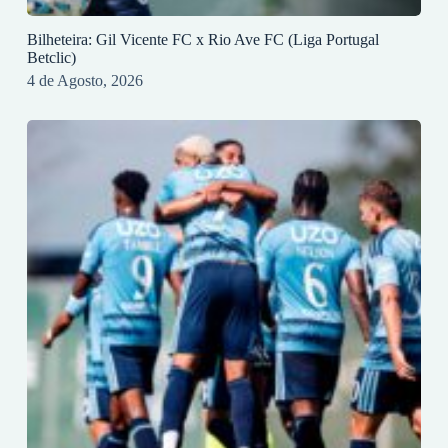
Bilheteira: Gil Vicente FC x Rio Ave FC (Liga Portugal
Betclic)
4 de Agosto, 2026