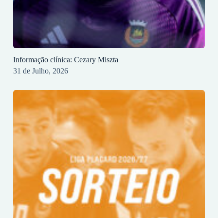
Informação clínica: Cezary Miszta
31 de Julho, 2026