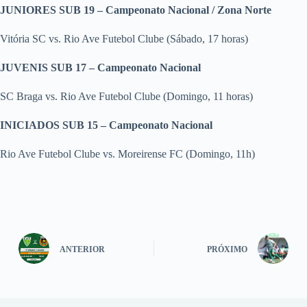
JUNIORES SUB 19 – Campeonato Nacional / Zona Norte
Vitória SC vs. Rio Ave Futebol Clube (Sábado, 17 horas)
JUVENIS SUB 17 – Campeonato Nacional
SC Braga vs. Rio Ave Futebol Clube (Domingo, 11 horas)
INICIADOS SUB 15 – Campeonato Nacional
Rio Ave Futebol Clube vs. Moreirense FC (Domingo, 11h)
ANTERIOR
PRÓXIMO