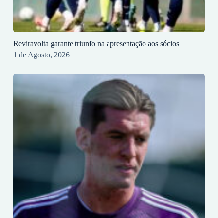
Reviravolta garante triunfo na apresentação aos sócios
1 de Agosto, 2026