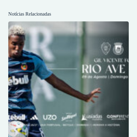
Notícias Relacionadas