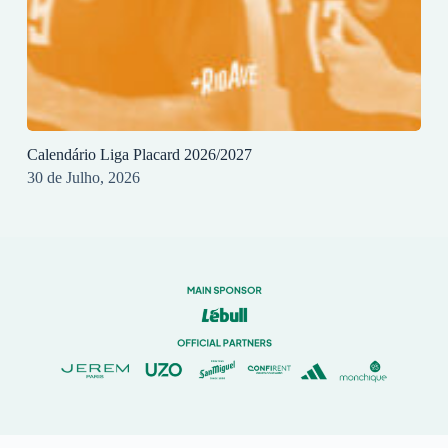
Calendário Liga Placard 2026/2027
30 de Julho, 2026