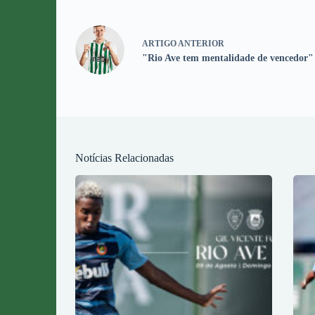
ARTIGO
ANTERIOR
"Rio Ave tem mentalidade de vencedor"
Notícias Relacionadas