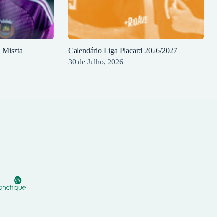
y Miszta
Calendário Liga Placard 2026/2027
30 de Julho, 2026