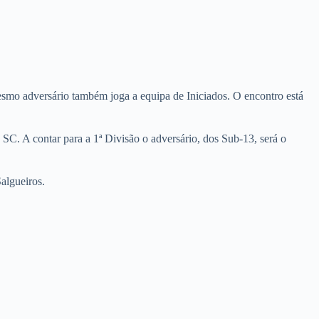
smo adversário também joga a equipa de Iniciados. O encontro está
 SC. A contar para a 1ª Divisão o adversário, dos Sub-13, será o
algueiros.