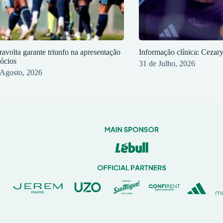
ravolta garante triunfo na apresentação
Informação clínica: Cezar
sócios
31 de Julho, 2026
 Agosto, 2026