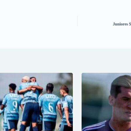
Juniores 