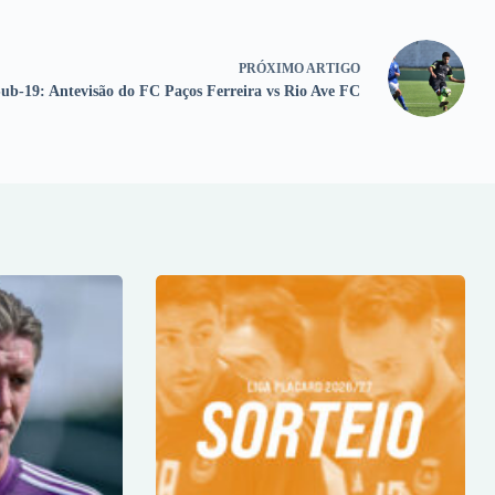
PRÓXIMO
ARTIGO
Sub-19: Antevisão do FC Paços Ferreira vs Rio Ave FC