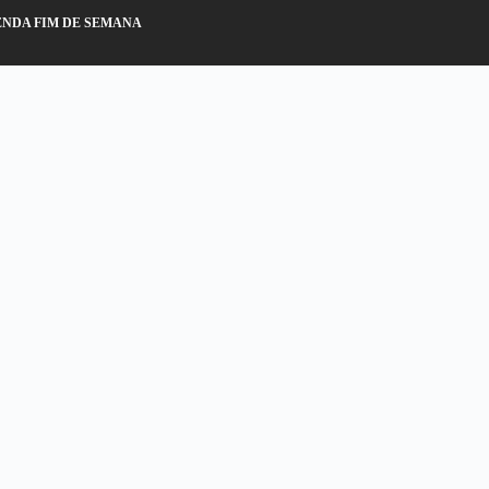
NDA FIM DE SEMANA