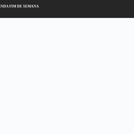
NDA FIM DE SEMANA