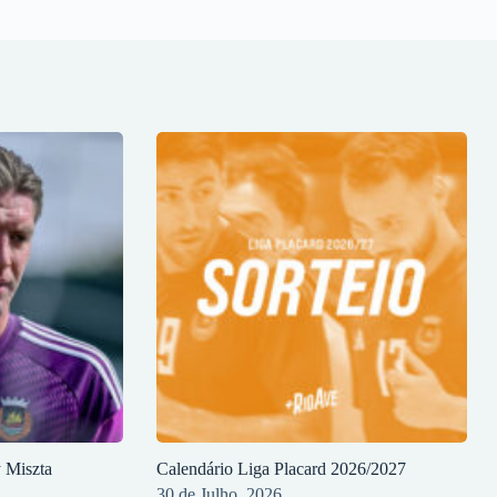
y Miszta
Calendário Liga Placard 2026/2027
30 de Julho, 2026