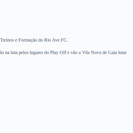
 Treinos e Formação do Rio Ave FC.
o na luta pelos lugares do Play Off e vão a Vila Nova de Gaia lutar