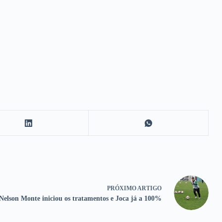
PRÓXIMO
ARTIGO
Nelson Monte iniciou os tratamentos e Joca já a 100%