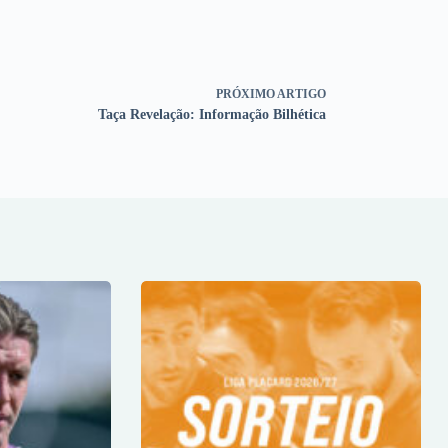
PRÓXIMO
ARTIGO
Taça Revelação: Informação Bilhética