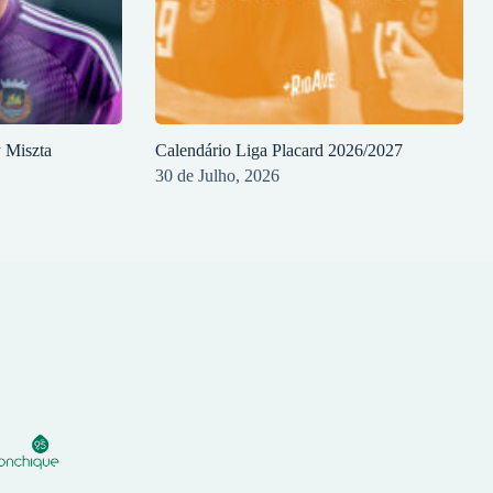
y Miszta
Calendário Liga Placard 2026/2027
30 de Julho, 2026