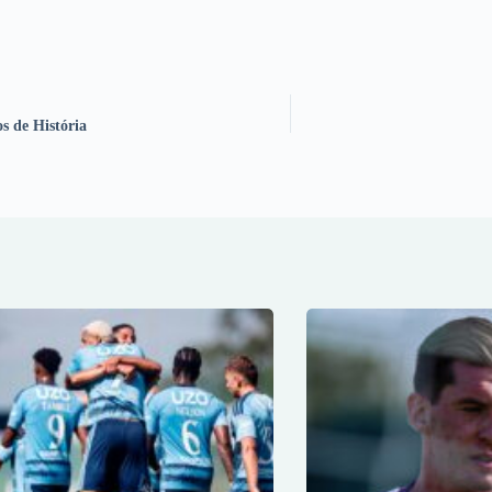
s de História