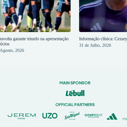
ravolta garante triunfo na apresentação
Informação clínica: Cezar
sócios
31 de Julho, 2026
 Agosto, 2026