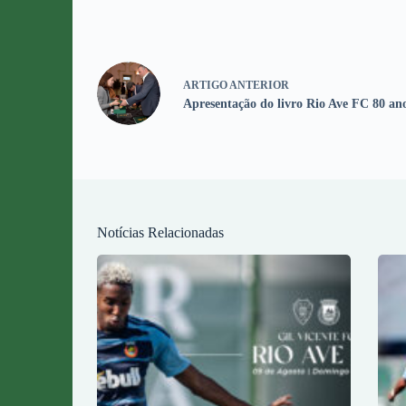
ARTIGO
ANTERIOR
Apresentação do livro Rio Ave FC 80 ano
Notícias Relacionadas