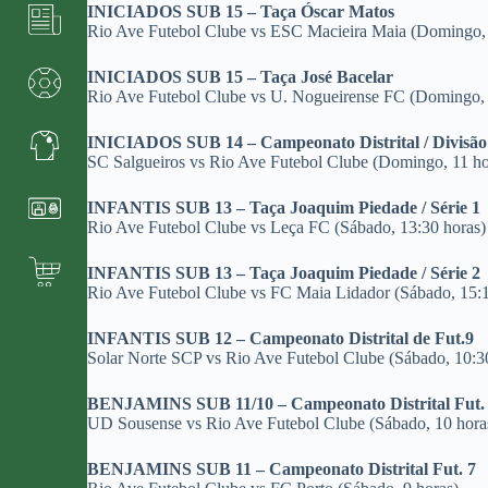
INICIADOS SUB 15 – Taça Óscar Matos
Rio Ave Futebol Clube vs ESC Macieira Maia (Domingo, 
INICIADOS SUB 15 – Taça José Bacelar
Rio Ave Futebol Clube vs U. Nogueirense FC (Domingo, 
INICIADOS SUB 14 – Campeonato Distrital / Divisão 
SC Salgueiros vs Rio Ave Futebol Clube (Domingo, 11 ho
INFANTIS SUB 13 – Taça Joaquim Piedade / Série 1
Rio Ave Futebol Clube vs Leça FC (Sábado, 13:30 horas)
INFANTIS SUB 13 – Taça Joaquim Piedade / Série 2
Rio Ave Futebol Clube vs FC Maia Lidador (Sábado, 15:1
INFANTIS SUB 12 – Campeonato Distrital de Fut.9
Solar Norte SCP vs Rio Ave Futebol Clube (Sábado, 10:3
BENJAMINS SUB 11/10 – Campeonato Distrital Fut.
UD Sousense vs Rio Ave Futebol Clube (Sábado, 10 hora
BENJAMINS SUB 11 – Campeonato Distrital Fut. 7