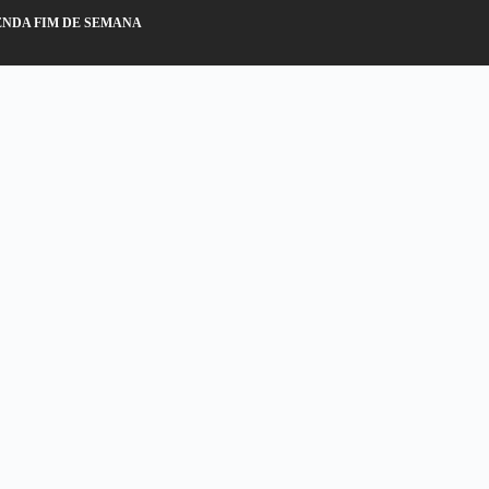
NDA FIM DE SEMANA