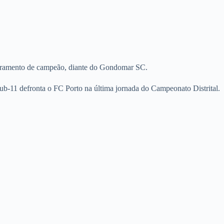
apuramento de campeão, diante do Gondomar SC.
Sub-11 defronta o FC Porto na última jornada do Campeonato Distrital.