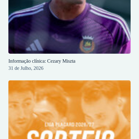
Informação clínica: Cezary Miszta
31 de Julho, 2026