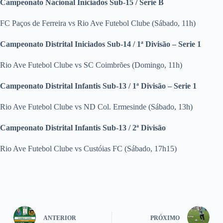
Campeonato Nacional Iniciados Sub-15 / Serie B
FC Paços de Ferreira vs Rio Ave Futebol Clube (Sábado, 11h)
Campeonato Distrital Iniciados Sub-14 / 1ª Divisão – Serie 1
Rio Ave Futebol Clube vs SC Coimbrões (Domingo, 11h)
Campeonato Distrital Infantis Sub-13 / 1ª Divisão – Serie 1
Rio Ave Futebol Clube vs ND Col. Ermesinde (Sábado, 13h)
Campeonato Distrital Infantis Sub-13 / 2ª Divisão
Rio Ave Futebol Clube vs Custóias FC (Sábado, 17h15)
ANTERIOR
PRÓXIMO