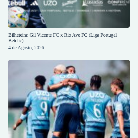
Bilheteira: Gil Vicente FC x Rio Ave FC (Liga Portugal
Betclic)
4 de Agosto, 2026