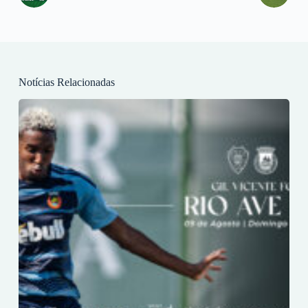
Notícias Relacionadas