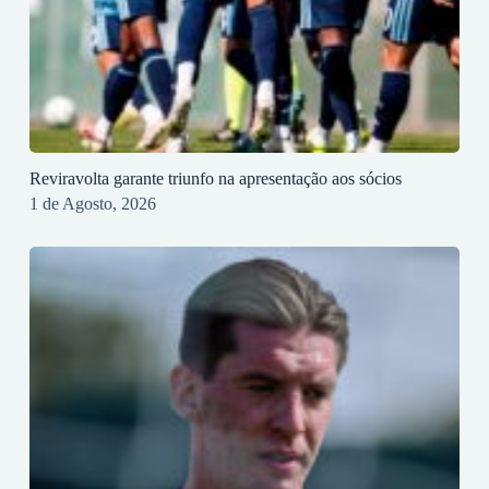
Reviravolta garante triunfo na apresentação aos sócios
1 de Agosto, 2026