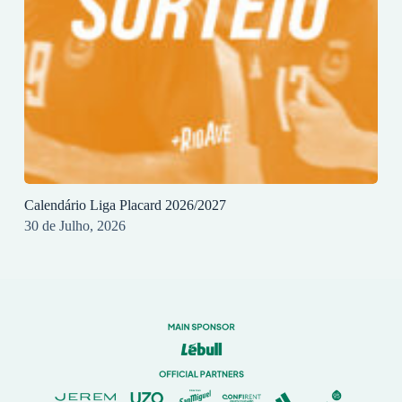
Calendário Liga Placard 2026/2027
30 de Julho, 2026