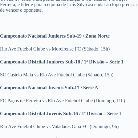
Ferreira, é líder e para a equipa de Luís Silva ascendar ao topo precisar
de vencer o oponente.
Campeonato Nacional Juniores Sub-19 / Zona Norte
Rio Ave Futebol Clube vs Moreirense FC (Sábado, 15h)
Campeonato Distrital Juniores Sub-18 / 1ª Divisão – Serie 1
SC Castelo Maia vs Rio Ave Futebol Clube (Sábado, 15h)
Campeonato Nacional Juvenis Sub-17 / Serie A
FC Paços de Ferreira vs Rio Ave Futebol Clube (Domingo, 11h)
Campeonato Distrital Juvenis Sub-16 / 1ª Divisão – Serie 1
Rio Ave Futebol Clube vs Valadares Gaia FC (Domingo, 9h)