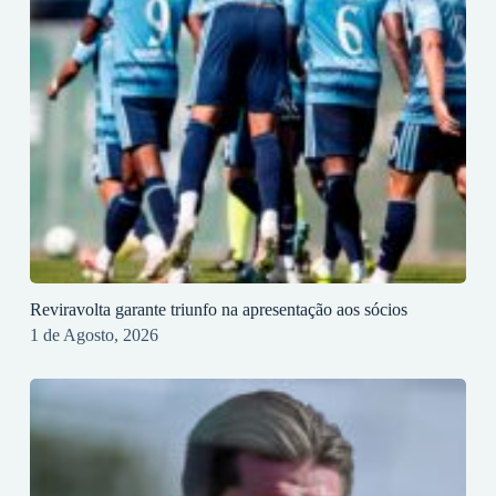
Reviravolta garante triunfo na apresentação aos sócios
1 de Agosto, 2026