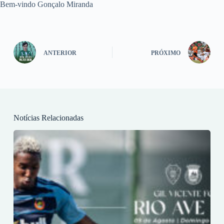
Bem-vindo Gonçalo Miranda
ANTERIOR
PRÓXIMO
Notícias Relacionadas