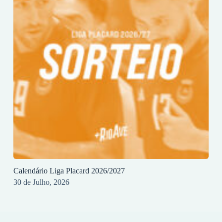
Calendário Liga Placard 2026/2027
30 de Julho, 2026