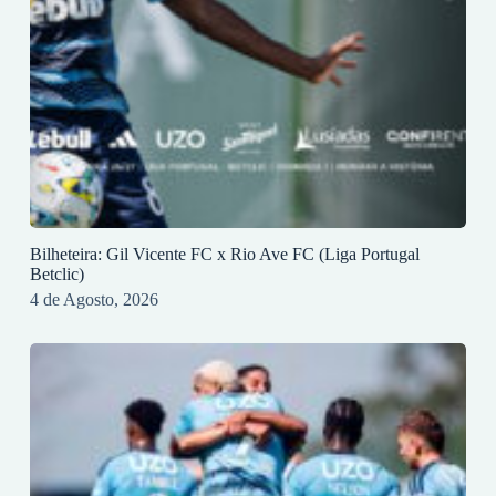
Bilheteira: Gil Vicente FC x Rio Ave FC (Liga Portugal
Betclic)
4 de Agosto, 2026