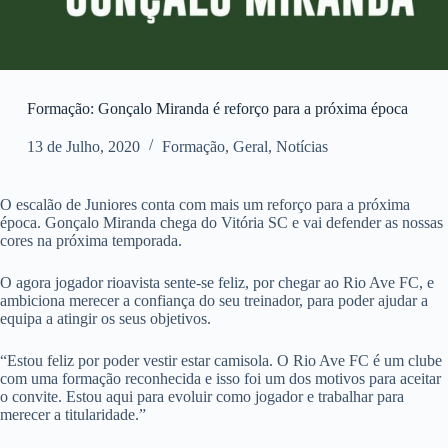
Formação: Gonçalo Miranda é reforço para a próxima época
13 de Julho, 2020
Formação
,
Geral
,
Notícias
O escalão de Juniores conta com mais um reforço para a próxima
época. Gonçalo Miranda chega do Vitória SC e vai defender as nossas
cores na próxima temporada.
O agora jogador rioavista sente-se feliz, por chegar ao Rio Ave FC, e
ambiciona merecer a confiança do seu treinador, para poder ajudar a
equipa a atingir os seus objetivos.
“Estou feliz por poder vestir estar camisola. O Rio Ave FC é um clube
com uma formação reconhecida e isso foi um dos motivos para aceitar
o convite. Estou aqui para evoluir como jogador e trabalhar para
merecer a titularidade.”