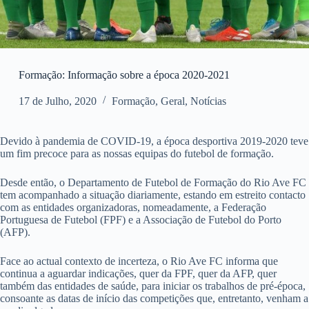
Formação: Informação sobre a época 2020-2021
17 de Julho, 2020
Formação
,
Geral
,
Notícias
Devido à pandemia de COVID-19, a época desportiva 2019-2020 teve
um fim precoce para as nossas equipas do futebol de formação.
Desde então, o Departamento de Futebol de Formação do Rio Ave FC
tem acompanhado a situação diariamente, estando em estreito contacto
com as entidades organizadoras, nomeadamente, a Federação
Portuguesa de Futebol (FPF) e a Associação de Futebol do Porto
(AFP).
Face ao actual contexto de incerteza, o Rio Ave FC informa que
continua a aguardar indicações, quer da FPF, quer da AFP, quer
também das entidades de saúde, para iniciar os trabalhos de pré-época,
consoante as datas de início das competições que, entretanto, venham a