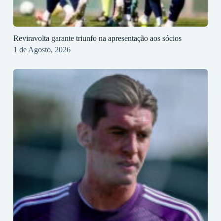
Reviravolta garante triunfo na apresentação aos sócios
1 de Agosto, 2026