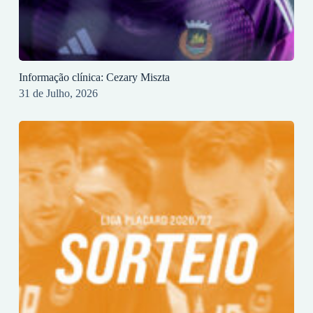
Informação clínica: Cezary Miszta
31 de Julho, 2026