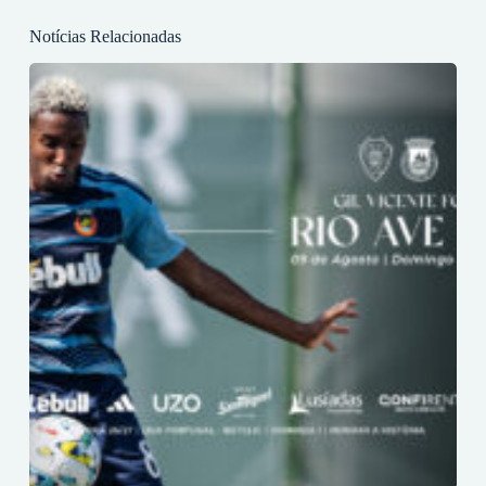
Notícias Relacionadas