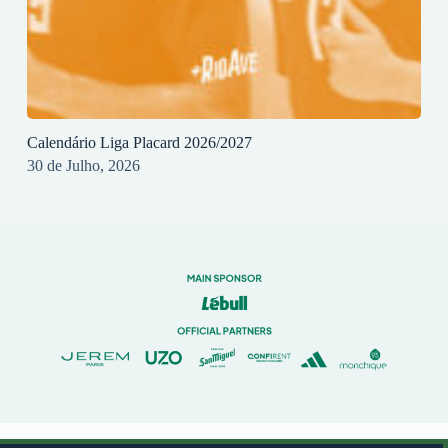
Calendário Liga Placard 2026/2027
30 de Julho, 2026