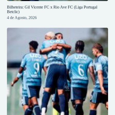
Bilheteira: Gil Vicente FC x Rio Ave FC (Liga Portugal
Betclic)
4 de Agosto, 2026