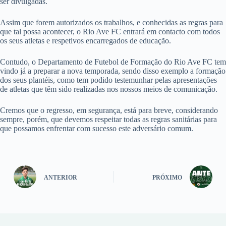
ser divulgadas.
Assim que forem autorizados os trabalhos, e conhecidas as regras para
que tal possa acontecer, o Rio Ave FC entrará em contacto com todos
os seus atletas e respetivos encarregados de educação.
Contudo, o Departamento de Futebol de Formação do Rio Ave FC tem
vindo já a preparar a nova temporada, sendo disso exemplo a formação
dos seus plantéis, como tem podido testemunhar pelas apresentações
de atletas que têm sido realizadas nos nossos meios de comunicação.
Cremos que o regresso, em segurança, está para breve, considerando
sempre, porém, que devemos respeitar todas as regras sanitárias para
que possamos enfrentar com sucesso este adversário comum.
ANTERIOR
PRÓXIMO