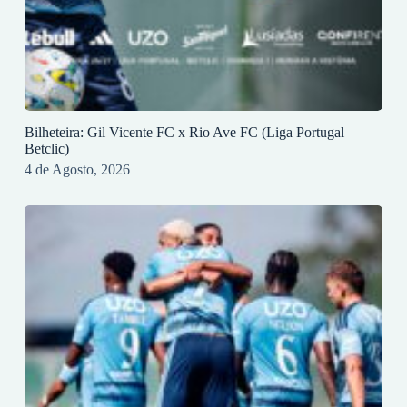
Bilheteira: Gil Vicente FC x Rio Ave FC (Liga Portugal
Betclic)
4 de Agosto, 2026