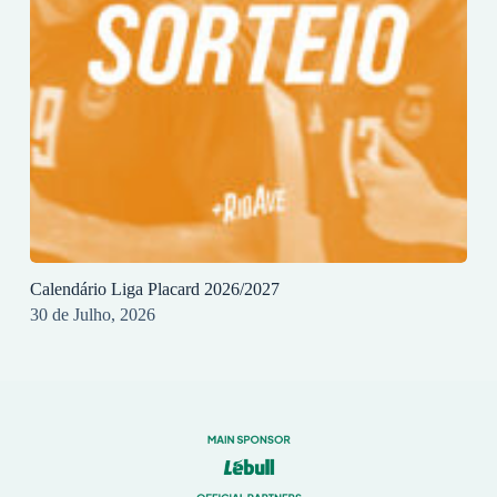
Calendário Liga Placard 2026/2027
30 de Julho, 2026