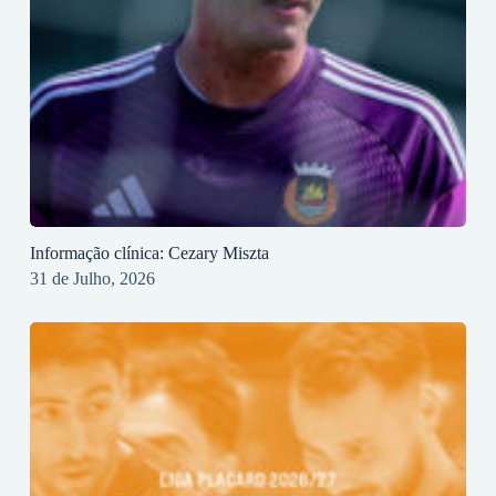
Informação clínica: Cezary Miszta
31 de Julho, 2026