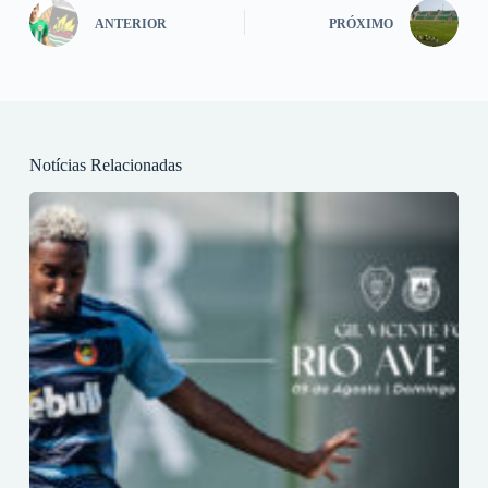
ANTERIOR
PRÓXIMO
Notícias Relacionadas