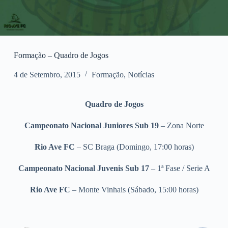
Formação – Quadro de Jogos
4 de Setembro, 2015
Formação
,
Notícias
Quadro de Jogos
Campeonato Nacional Juniores Sub 19
– Zona Norte
Rio Ave FC
– SC Braga (Domingo, 17:00 horas)
Campeonato Nacional Juvenis Sub 17
– 1ª Fase / Serie A
Rio Ave FC
– Monte Vinhais (Sábado, 15:00 horas)