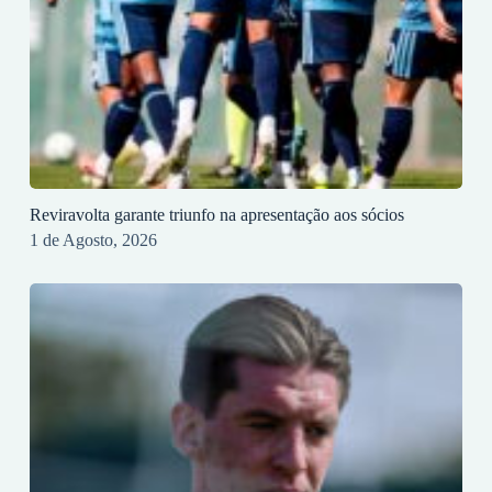
Reviravolta garante triunfo na apresentação aos sócios
1 de Agosto, 2026