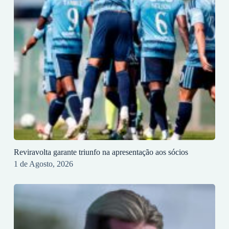
Reviravolta garante triunfo na apresentação aos sócios
1 de Agosto, 2026