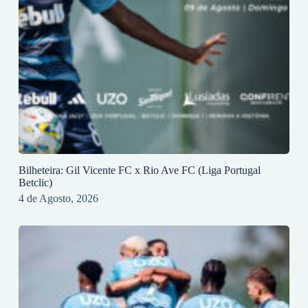
Bilheteira: Gil Vicente FC x Rio Ave FC (Liga Portugal
Betclic)
4 de Agosto, 2026