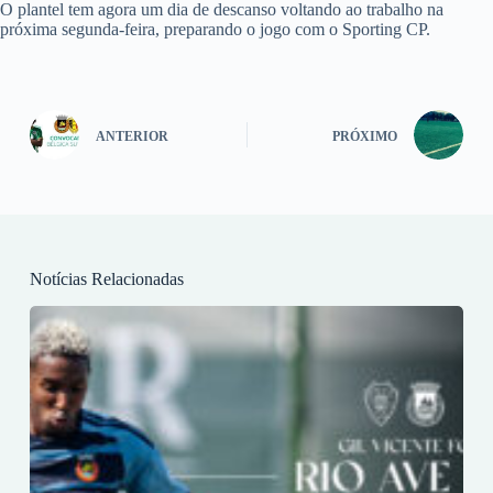
O plantel tem agora um dia de descanso voltando ao trabalho na
próxima segunda-feira, preparando o jogo com o Sporting CP.
ANTERIOR
PRÓXIMO
Notícias Relacionadas