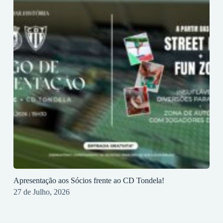
Apresentação aos Sócios frente ao CD Tondela!
27 de Julho, 2026