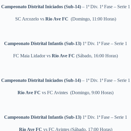
Campeonato Distrital Iniciados (Sub-14)
– 1ª Div. 1ª Fase – Serie 1
SC Arcozelo
vs
Rio Ave FC
(Domingo, 11:00 Horas)
Campeonato Distrital Infantis (Sub-13)
1º Div. 1ª Fase – Serie 1
FC Maia Lidador vs
Rio Ave FC
(Sábado, 16:00 Horas)
Campeonato Distrital Iniciados (Sub-14)
– 1ª Div. 1ª Fase – Serie 1
Rio Ave FC
vs FC Avintes (Domingo, 9:00 Horas)
Campeonato Distrital Infantis (Sub-13)
1º Div. 1ª Fase – Serie 1
Rio Ave FC
vs FC Avintes (Sábado, 17:00 Horas)