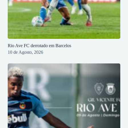
Rio Ave FC derrotado em Barcelos
10 de Agosto, 2026