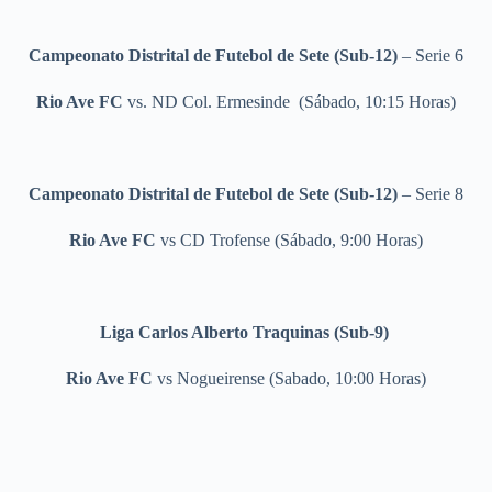
Campeonato Distrital de Futebol de Sete (Sub-12)
– Serie 6
Rio Ave FC
vs. ND Col. Ermesinde (Sábado, 10:15 Horas)
Campeonato Distrital de Futebol de Sete (Sub-12)
– Serie 8
Rio Ave FC
vs CD Trofense (Sábado, 9:00 Horas)
Liga Carlos Alberto Traquinas (Sub-9)
Rio Ave FC
vs Nogueirense (Sabado, 10:00 Horas)