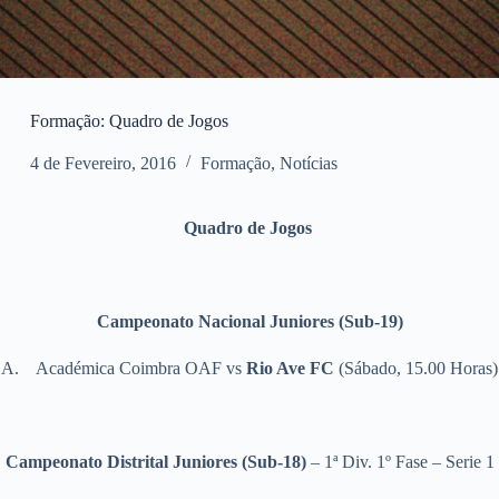
Formação: Quadro de Jogos
4 de Fevereiro, 2016
Formação
,
Notícias
Quadro de Jogos
Campeonato Nacional Juniores (Sub-19)
A.
Académica Coimbra OAF vs
Rio Ave FC
(Sábado, 15.00 Horas)
Campeonato Distrital Juniores (Sub-18)
– 1ª Div. 1º Fase – Serie 1