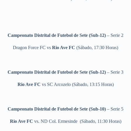
Campeonato Distrital de Futebol de Sete (Sub-12)
– Serie 2
Dragon Force FC
vs
Rio Ave FC
(Sábado, 17:30 Horas)
Campeonato Distrital de Futebol de Sete (Sub-12)
– Serie 3
Rio Ave FC
vs SC Arcozelo (Sábado, 13:15 Horas)
Campeonato Distrital de Futebol de Sete (Sub-10)
– Serie 5
Rio Ave FC
vs. ND Col. Ermesinde (Sábado, 11:30 Horas)