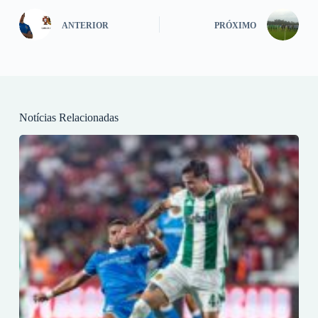
ANTERIOR
PRÓXIMO
Notícias Relacionadas