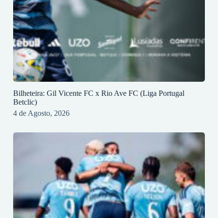
Bilheteira: Gil Vicente FC x Rio Ave FC (Liga Portugal
Betclic)
4 de Agosto, 2026