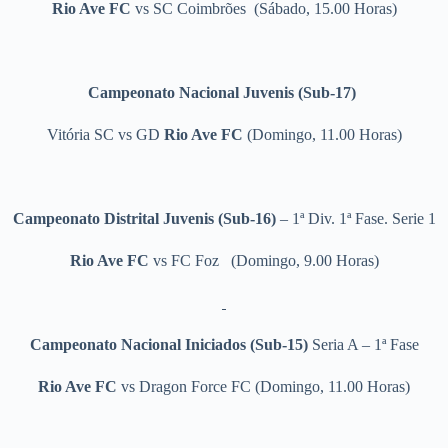
Rio Ave FC
vs SC Coimbrões (Sábado, 15.00 Horas)
Campeonato Nacional Juvenis (Sub-17)
Vitória SC
vs GD
Rio Ave FC
(Domingo, 11.00 Horas)
Campeonato Distrital Juvenis (Sub-16)
– 1ª Div. 1ª Fase. Serie 1
Rio Ave FC
vs FC Foz
(Domingo, 9.00 Horas)
Campeonato Nacional Iniciados (Sub-15)
Seria A – 1ª Fase
Rio Ave FC
vs Dragon Force FC (Domingo, 11.00 Horas)