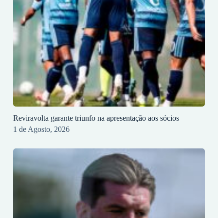
Reviravolta garante triunfo na apresentação aos sócios
1 de Agosto, 2026