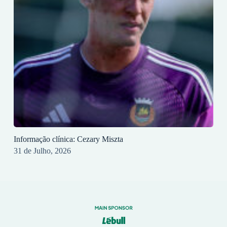
Informação clínica: Cezary Miszta
31 de Julho, 2026