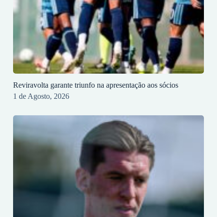
Reviravolta garante triunfo na apresentação aos sócios
1 de Agosto, 2026