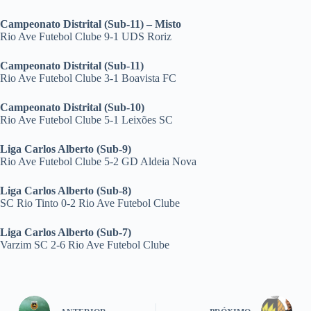
Campeonato Distrital (Sub-11) – Misto
Rio Ave Futebol Clube 9-1 UDS Roriz
Campeonato Distrital (Sub-11)
Rio Ave Futebol Clube 3-1 Boavista FC
Campeonato Distrital (Sub-10)
Rio Ave Futebol Clube 5-1 Leixões SC
Liga Carlos Alberto (Sub-9)
Rio Ave Futebol Clube 5-2 GD Aldeia Nova
Liga Carlos Alberto (Sub-8)
SC Rio Tinto 0-2 Rio Ave Futebol Clube
Liga Carlos Alberto (Sub-7)
Varzim SC 2-6 Rio Ave Futebol Clube