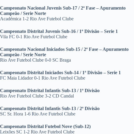
Campeonato Nacional Juvenis Sub-17 / 2ª Fase – Apuramento
Campeão / Serie Norte
Académica 1-2 Rio Ave Futebol Clube
Campeonato Distrital Juvenis Sub-16 / 1ª Divisão – Serie 1
Vila FC 0-1 Rio Ave Futebol Clube
Campeonato Nacional Iniciados Sub-15 / 2ª Fase – Apuramento
Campeão / Serie Norte
Rio Ave Futebol Clube 0-0 SC Braga
Campeonato Distrital Iniciados Sub-14 / 1ª Divisão – Serie 1
FC Maia Lidador 0-1 Rio Ave Futebol Clube
Campeonato Distrital Infantis Sub-13 / 1ª Divisão
Rio Ave Futebol Clube 3-2 CD Candal
Campeonato Distrital Infantis Sub-13 / 2ª Divisão
SC Sr. Hora 1-6 Rio Ave Futebol Clube
Campeonato Distrital Futebol Nove (Sub-12)
Leixões SC 1-2 Rio Ave Futebol Clube