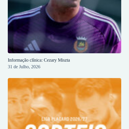
Informação clínica: Cezary Miszta
31 de Julho, 2026