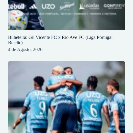
Bilheteira: Gil Vicente FC x Rio Ave FC (Liga Portugal
Betclic)
4 de Agosto, 2026