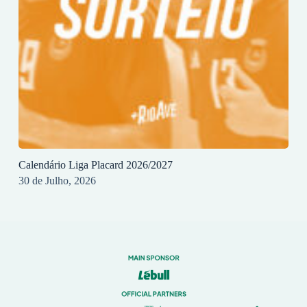
Calendário Liga Placard 2026/2027
30 de Julho, 2026