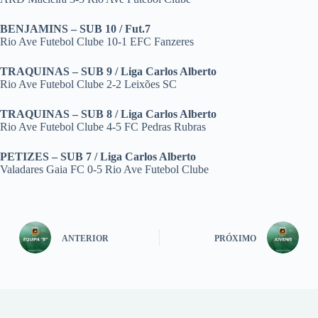
BENJAMINS – SUB 10 / Fut.7
Rio Ave Futebol Clube 10-1 EFC Fanzeres
TRAQUINAS – SUB 9 / Liga Carlos Alberto
Rio Ave Futebol Clube 2-2 Leixões SC
TRAQUINAS – SUB 8 / Liga Carlos Alberto
Rio Ave Futebol Clube 4-5 FC Pedras Rubras
PETIZES – SUB 7 / Liga Carlos Alberto
Valadares Gaia FC 0-5 Rio Ave Futebol Clube
ANTERIOR
PRÓXIMO