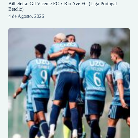
Bilheteira: Gil Vicente FC x Rio Ave FC (Liga Portugal
Betclic)
4 de Agosto, 2026