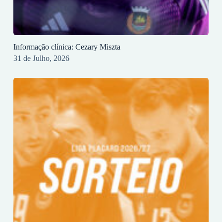
Informação clínica: Cezary Miszta
31 de Julho, 2026