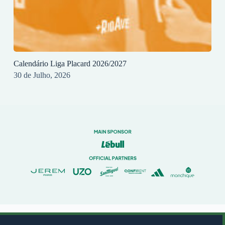
Calendário Liga Placard 2026/2027
30 de Julho, 2026