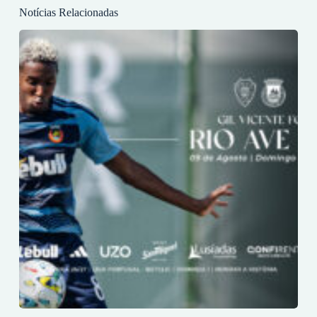
Notícias Relacionadas