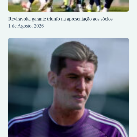
Reviravolta garante triunfo na apresentação aos sócios
1 de Agosto, 2026