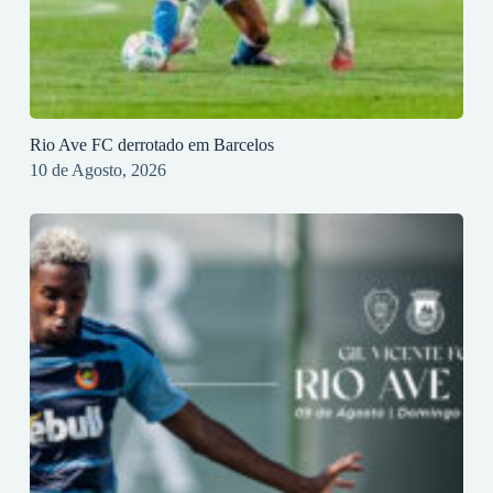
Rio Ave FC derrotado em Barcelos
10 de Agosto, 2026