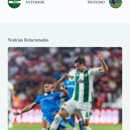
ANTERIOR
PRÓXIMO
Notícias Relacionadas