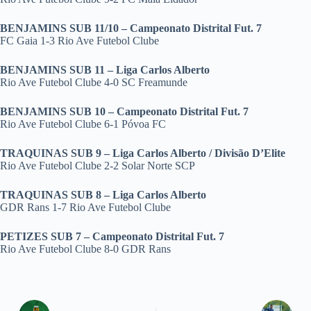
BENJAMINS SUB 11/10 – Campeonato Distrital Fut. 7
FC Gaia 1-3 Rio Ave Futebol Clube
BENJAMINS SUB 11 – Liga Carlos Alberto
Rio Ave Futebol Clube 4-0 SC Freamunde
BENJAMINS SUB 10 – Campeonato Distrital Fut. 7
Rio Ave Futebol Clube 6-1 Póvoa FC
TRAQUINAS SUB 9 – Liga Carlos Alberto / Divisão D’Elite
Rio Ave Futebol Clube 2-2 Solar Norte SCP
TRAQUINAS SUB 8 – Liga Carlos Alberto
GDR Rans 1-7 Rio Ave Futebol Clube
PETIZES SUB 7 – Campeonato Distrital Fut. 7
Rio Ave Futebol Clube 8-0 GDR Rans