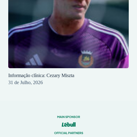
Informação clínica: Cezary Miszta
31 de Julho, 2026