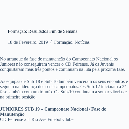
Formação: Resultados Fim de Semana
18 de Fevereiro, 2019
Formação
,
Notícias
No arranque da fase de manutenção do Campeonato Nacional os
Juniores não conseguiram vencer o CD Feirense. Já os Juvenis
conquistaram mais três pontos e continuam na luta pela próxima fase.
As equipas de Sub-18 e Sub-16 também venceram os seus encontros e
seguem na liderança dos seus campeonatos. Os Sub-12 iniciaram a 2ª
fase também com um triunfo. Os Sub-10 continuam a somar vitórias e
na primeira posição.
JUNIORES SUB 19 – Campeonato Nacional / Fase de
Manutenção
CD Feirense 2-1 Rio Ave Futebol Clube