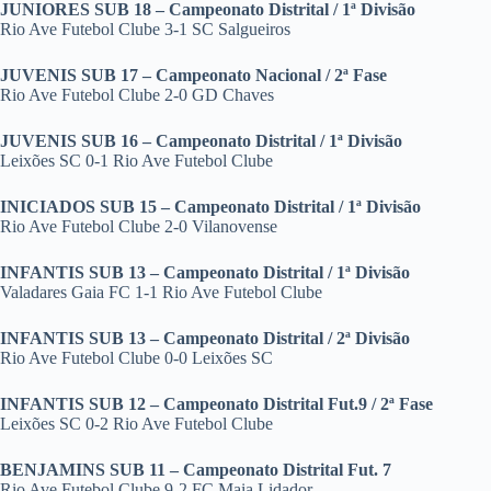
JUNIORES SUB 18 – Campeonato Distrital / 1ª Divisão
Rio Ave Futebol Clube 3-1 SC Salgueiros
JUVENIS SUB 17 – Campeonato Nacional / 2ª Fase
Rio Ave Futebol Clube 2-0 GD Chaves
JUVENIS SUB 16 – Campeonato Distrital / 1ª Divisão
Leixões SC 0-1 Rio Ave Futebol Clube
INICIADOS SUB 15 – Campeonato Distrital / 1ª Divisão
Rio Ave Futebol Clube 2-0 Vilanovense
INFANTIS SUB 13 – Campeonato Distrital / 1ª Divisão
Valadares Gaia FC 1-1 Rio Ave Futebol Clube
INFANTIS SUB 13 – Campeonato Distrital / 2ª Divisão
Rio Ave Futebol Clube 0-0 Leixões SC
INFANTIS SUB 12 – Campeonato Distrital Fut.9 / 2ª Fase
Leixões SC 0-2 Rio Ave Futebol Clube
BENJAMINS SUB 11 – Campeonato Distrital Fut. 7
Rio Ave Futebol Clube 9-2 FC Maia Lidador