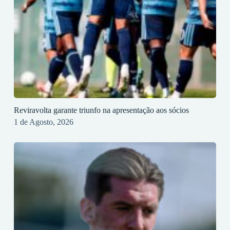
Reviravolta garante triunfo na apresentação aos sócios
1 de Agosto, 2026