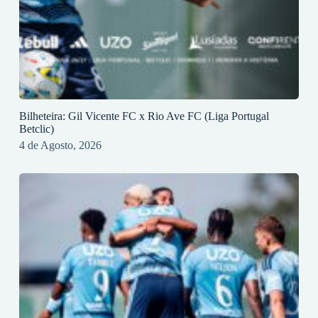
Bilheteira: Gil Vicente FC x Rio Ave FC (Liga Portugal
Betclic)
4 de Agosto, 2026