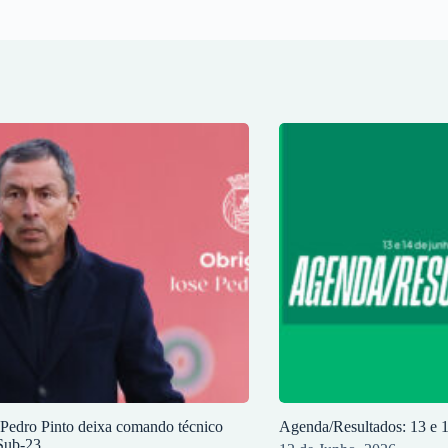
 Pedro Pinto deixa comando técnico
Agenda/Resultados: 13 e 
Sub-23