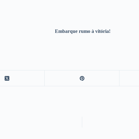
Embarque rumo à vitória!