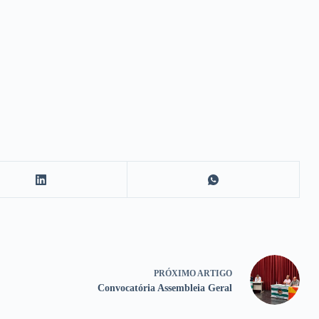
PRÓXIMO
ARTIGO
Convocatória Assembleia Geral