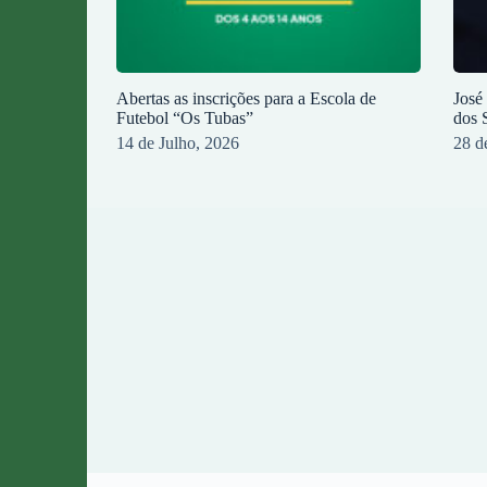
Abertas as inscrições para a Escola de
José
Futebol “Os Tubas”
dos 
14 de Julho, 2026
28 d