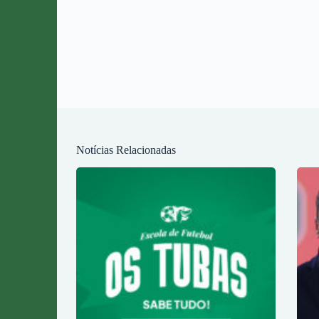
Notícias Relacionadas