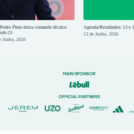
 Pedro Pinto deixa comando técnico
Agenda/Resultados: 13 e 
Sub-23
12 de Junho, 2026
e Junho, 2026