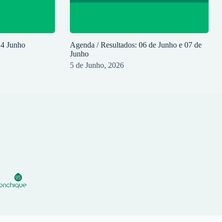
14 Junho
Agenda / Resultados: 06 de Junho e 07 de
Junho
5 de Junho, 2026