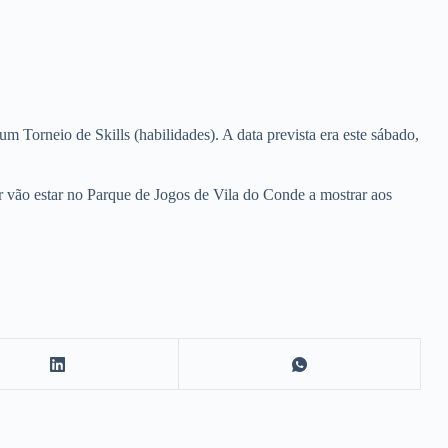
Torneio de Skills (habilidades). A data prevista era este sábado,
 vão estar no Parque de Jogos de Vila do Conde a mostrar aos