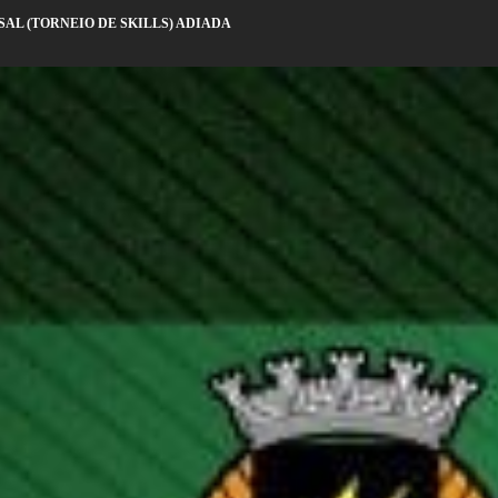
AL (TORNEIO DE SKILLS) ADIADA