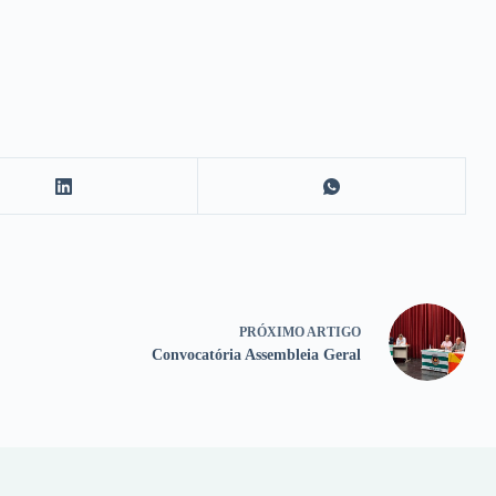
PRÓXIMO
ARTIGO
Convocatória Assembleia Geral