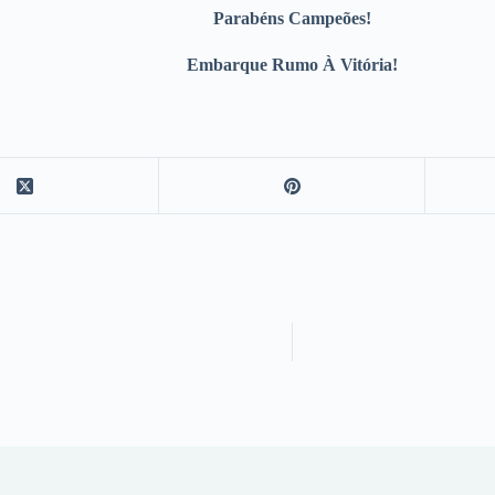
Parabéns Campeões!
Embarque Rumo À Vitória!