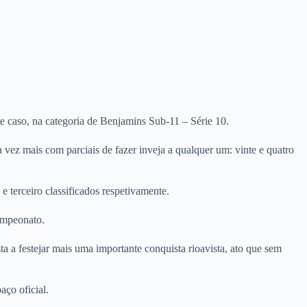
e caso, na categoria de Benjamins Sub-11 – Série 10.
 vez mais com parciais de fazer inveja a qualquer um: vinte e quatro
 terceiro classificados respetivamente.
ampeonato.
a a festejar mais uma importante conquista rioavista, ato que sem
ço oficial.