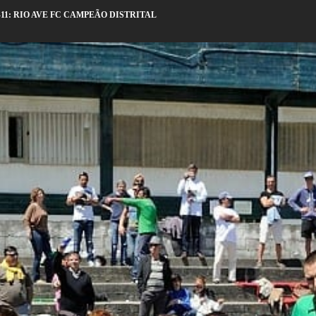
11: RIO AVE FC CAMPEÃO DISTRITAL