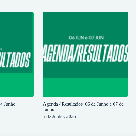
14 Junho
Agenda / Resultados: 06 de Junho e 07 de
Junho
5 de Junho, 2026