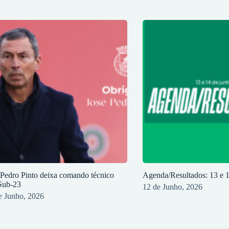
 Pedro Pinto deixa comando técnico
Agenda/Resultados: 13 e 
Sub-23
12 de Junho, 2026
e Junho, 2026