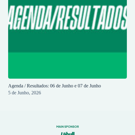
Agenda / Resultados: 06 de Junho e 07 de Junho
5 de Junho, 2026