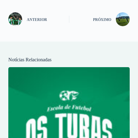
ANTERIOR
PRÓXIMO
Notícias Relacionadas