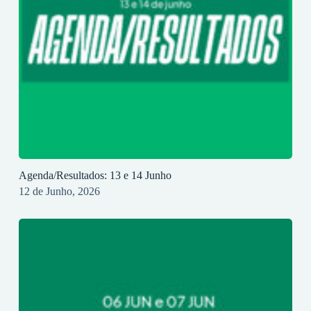
Agenda/Resultados: 13 e 14 Junho
12 de Junho, 2026