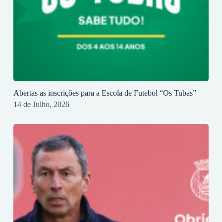
Abertas as inscrições para a Escola de Futebol “Os Tubas”
14 de Julho, 2026