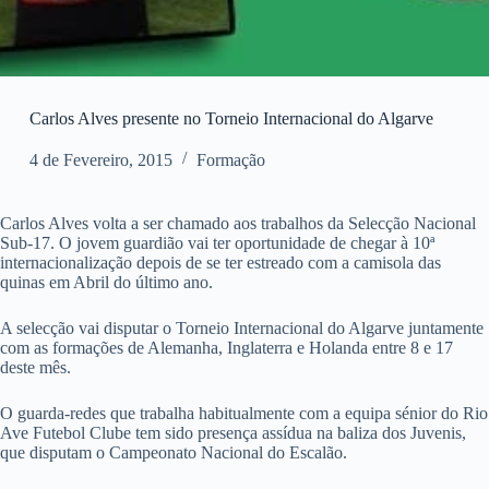
Carlos Alves presente no Torneio Internacional do Algarve
4 de Fevereiro, 2015
Formação
Carlos Alves volta a ser chamado aos trabalhos da Selecção Nacional
Sub-17. O jovem guardião vai ter oportunidade de chegar à 10ª
internacionalização depois de se ter estreado com a camisola das
quinas em Abril do último ano.
A selecção vai disputar o Torneio Internacional do Algarve juntamente
com as formações de Alemanha, Inglaterra e Holanda entre 8 e 17
deste mês.
O guarda-redes que trabalha habitualmente com a equipa sénior do Rio
Ave Futebol Clube tem sido presença assídua na baliza dos Juvenis,
que disputam o Campeonato Nacional do Escalão.