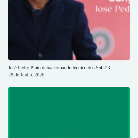
José Pedro Pinto deixa comando técnico dos Sub-23
28 de Junho, 2026