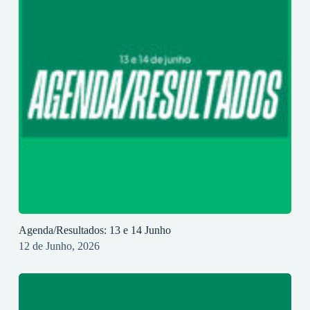
Agenda/Resultados: 13 e 14 Junho
12 de Junho, 2026