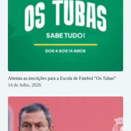
Abertas as inscrições para a Escola de Futebol “Os Tubas”
14 de Julho, 2026