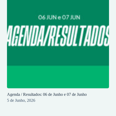
Agenda / Resultados: 06 de Junho e 07 de Junho
5 de Junho, 2026