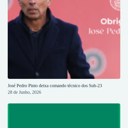
José Pedro Pinto deixa comando técnico dos Sub-23
28 de Junho, 2026