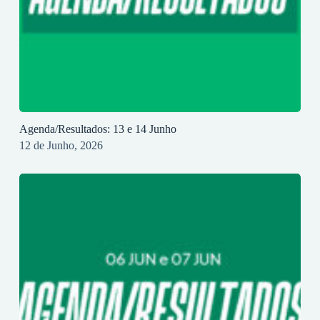
Agenda/Resultados: 13 e 14 Junho
12 de Junho, 2026