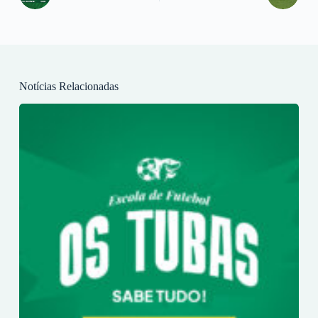
Notícias Relacionadas