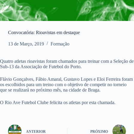
Convocatória: Rioavistas em destaque
13 de Março, 2019
Formação
Quatro atletas rioavistas foram chamados para treinar com a Seleção de
Sub-13 da Associação de Futebol do Porto.
Flávio Gonçalves, Fábio Amaral, Gustavo Lopes e Eloi Ferreira foram
os escolhidos para um treino com o objetivo de competir no torneio
que se realizará no próximo mês, na cidade de Braga.
O Rio Ave Futebol Clube felicita os atletas por esta chamada.
ANTERIOR
PRÓXIMO