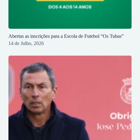
Abertas as inscrições para a Escola de Futebol “Os Tubas”
14 de Julho, 2026