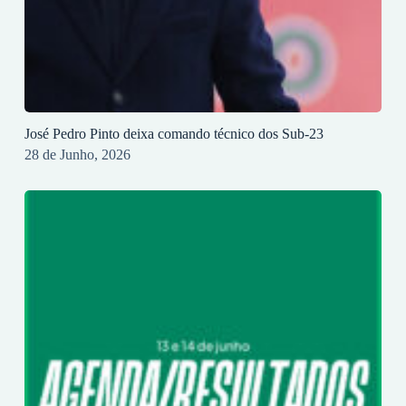
José Pedro Pinto deixa comando técnico dos Sub-23
28 de Junho, 2026