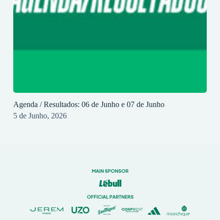
Agenda / Resultados: 06 de Junho e 07 de Junho
5 de Junho, 2026