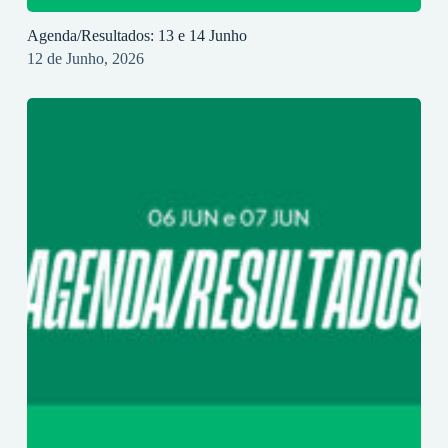
Agenda/Resultados: 13 e 14 Junho
12 de Junho, 2026