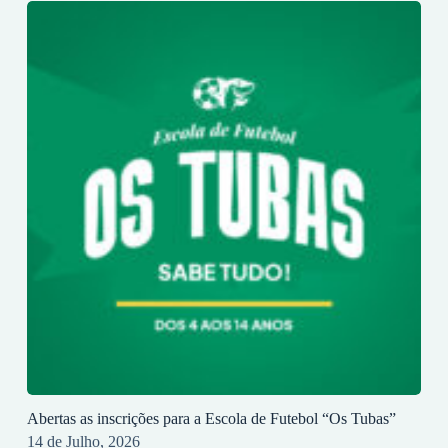
Abertas as inscrições para a Escola de Futebol “Os Tubas”
14 de Julho, 2026