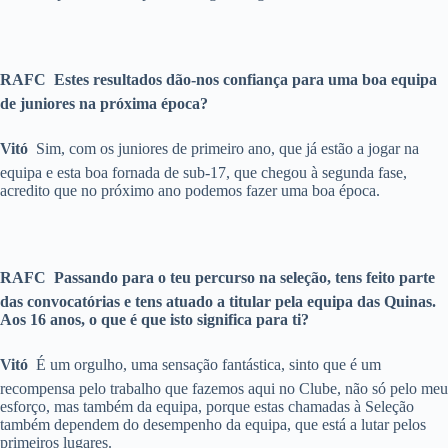
RAFC  Estes resultados dão-nos confiança para uma boa equipa
de juniores na próxima época?
Vitó 
Sim, com os juniores de primeiro ano, que já estão a jogar na
equipa e esta boa fornada de sub-17, que chegou à segunda fase,
acredito que no próximo ano podemos fazer uma boa época.
RAFC  Passando para o teu percurso na seleção, tens feito parte
das convocatórias e tens atuado a titular pela equipa das Quinas.
Aos 16 anos, o que é que isto significa para ti?
Vitó 
É um orgulho, uma sensação fantástica, sinto que é um
recompensa pelo trabalho que fazemos aqui no Clube, não só pelo meu
esforço, mas também da equipa, porque estas chamadas à Seleção
também dependem do desempenho da equipa, que está a lutar pelos
primeiros lugares.