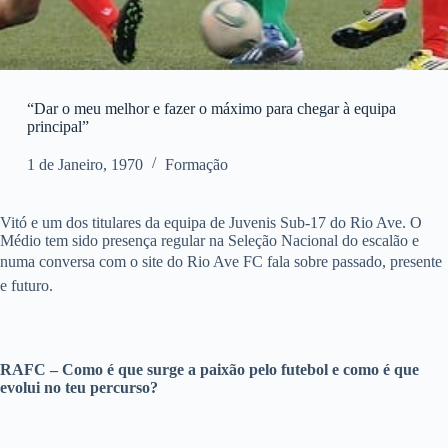
“Dar o meu melhor e fazer o máximo para chegar à equipa
principal”
1 de Janeiro, 1970
Formação
Vitó e um dos titulares da equipa de Juvenis Sub-17 do Rio Ave. O
Médio tem sido presença regular na Seleção Nacional do escalão e
numa conversa com o site do Rio Ave FC fala sobre passado, presente
e futuro.
RAFC – Como é que surge a paixão pelo futebol e como é que
evolui no teu percurso?