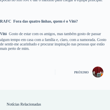
RAFC  Fora das quatro linhas, quem é o Vitó?
Vitó 
Gosto de estar com os amigos, mas também gosto de passar
algum tempo em casa com a família e, claro, com a namorada. Gosto
de sentir-me acarinhado e procurar inspiração nas pessoas que estão
mais perto de mim.
PRÓXIMO
Notícias Relacionadas