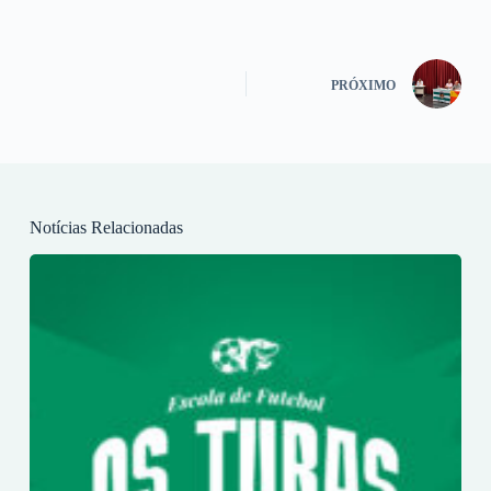
PRÓXIMO
Notícias Relacionadas