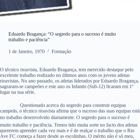
Eduardo Bragança: “O segredo para o sucesso é muito
trabalho e paciência”
1 de Janeiro, 1970
Formação
O técnico rioavista, Eduardo Bragança, tem merecido destaque pelo
excelente trabalho realizado no últimos anos com os jovens atletas
rioavistas. No ano passado, os atletas liderados por Eduardo Bragança,
sagraram-se campeões e este ano os Infantis (Sub-12) ficaram em 1º
lugar na sua série.
Questionado acerca do segredo para construir equipas
campeãs, o técnico rioavista afirma que o sucesso das suas equipas está
no trabalho desenvolvido diariamente. O segredo para o sucesso é
muito trabalho e paciência. Temos tido muita sorte no facto dos atletas
quererem aprender cada vez mais e é de realçar o trabalho que o Rio
Ave FC começa a fazer desde as escolinhas. O mérito não é só meu,