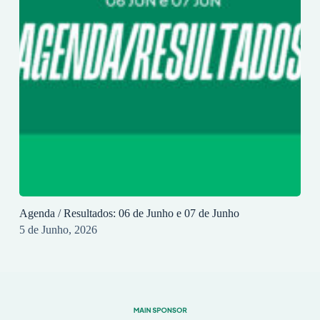
Agenda / Resultados: 06 de Junho e 07 de Junho
5 de Junho, 2026