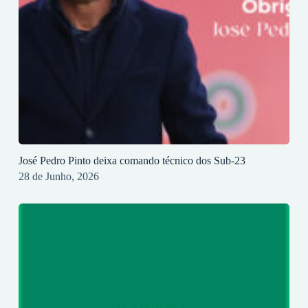
José Pedro Pinto deixa comando técnico dos Sub-23
28 de Junho, 2026