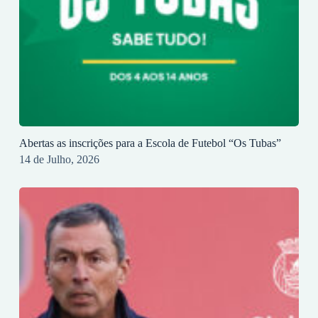
Abertas as inscrições para a Escola de Futebol “Os Tubas”
14 de Julho, 2026