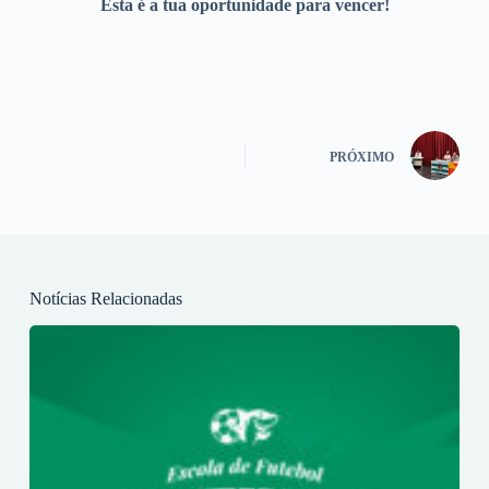
Esta é a tua oportunidade para vencer!
PRÓXIMO
Notícias Relacionadas