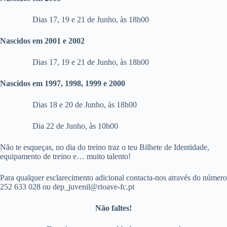
Dias 17, 19 e 21 de Junho, às 18h00
Nascidos em 2001 e 2002
Dias 17, 19 e 21 de Junho, às 18h00
Nascidos em 1997, 1998, 1999 e 2000
Dias 18 e 20 de Junho, às 18h00
Dia 22 de Junho, às 10h00
Não te esqueças, no dia do treino traz o teu Bilhete de Identidade,
equipamento de treino e… muito talento!
Para qualquer esclarecimento adicional contacta-nos através do número
252 633 028 ou dep_juvenil@rioave-fc.pt
Não faltes!