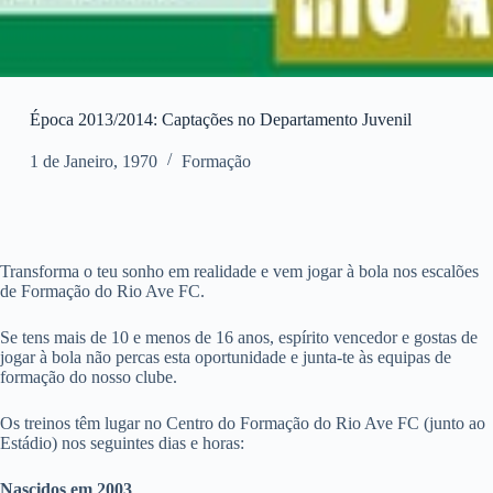
Época 2013/2014: Captações no Departamento Juvenil
1 de Janeiro, 1970
Formação
Transforma o teu sonho em realidade e vem jogar à bola nos escalões
de Formação do Rio Ave FC.
Se tens mais de 10 e menos de 16 anos, espírito vencedor e gostas de
jogar à bola não percas esta oportunidade e junta-te às equipas de
formação do nosso clube.
Os treinos têm lugar no Centro do Formação do Rio Ave FC (junto ao
Estádio) nos seguintes dias e horas:
Nascidos em 2003