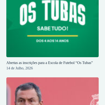
Abertas as inscrições para a Escola de Futebol “Os Tubas”
14 de Julho, 2026