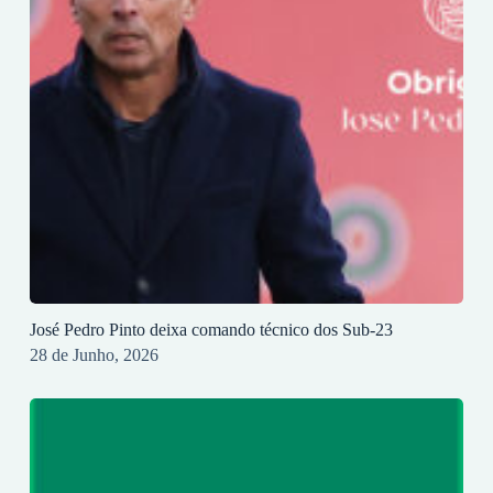
José Pedro Pinto deixa comando técnico dos Sub-23
28 de Junho, 2026