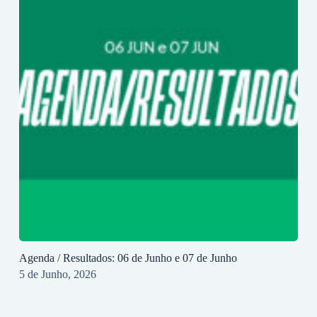
Agenda / Resultados: 06 de Junho e 07 de Junho
5 de Junho, 2026