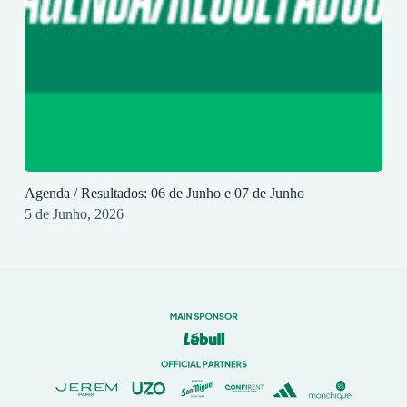
Agenda / Resultados: 06 de Junho e 07 de Junho
5 de Junho, 2026