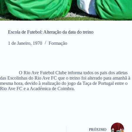
Escola de Futebol: Alteração da data do treino
1 de Janeiro, 1970
Formação
O Rio Ave Futebol Clube informa todos os pais dos atletas
das Escolinhas do Rio Ave FC que o treino foi alterado para amanhã à
mesma hora, devido à realização do jogo da Taça de Portugal entre o
Rio Ave FC e a Académica de Coimbra.
PRÓXIMO