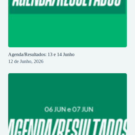
Agenda/Resultados: 13 e 14 Junho
12 de Junho, 2026