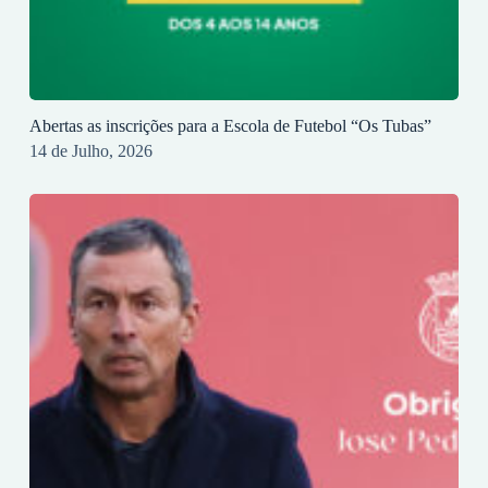
Abertas as inscrições para a Escola de Futebol “Os Tubas”
14 de Julho, 2026