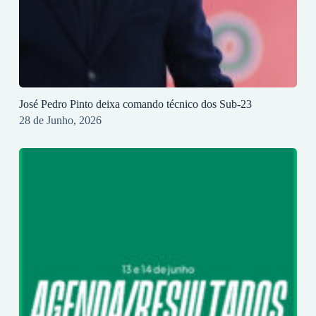
José Pedro Pinto deixa comando técnico dos Sub-23
28 de Junho, 2026