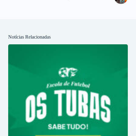
Notícias Relacionadas