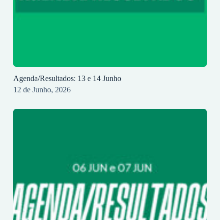
Agenda/Resultados: 13 e 14 Junho
12 de Junho, 2026