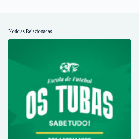
Notícias Relacionadas