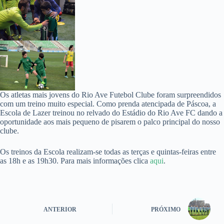
Os atletas mais jovens do Rio Ave Futebol Clube foram surpreendidos
com um treino muito especial. Como prenda atencipada de Páscoa, a
Escola de Lazer treinou no relvado do Estádio do Rio Ave FC dando a
oportunidade aos mais pequeno de pisarem o palco principal do nosso
clube.
Os treinos da Escola realizam-se todas as terças e quintas-feiras entre
as 18h e as 19h30. Para mais informações clica
aqui
.
ANTERIOR
PRÓXIMO