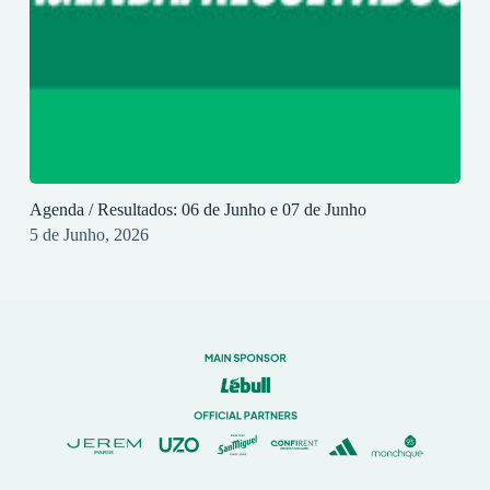
Agenda / Resultados: 06 de Junho e 07 de Junho
5 de Junho, 2026