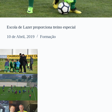
Escola de Lazer proporciona treino especial
10 de Abril, 2019
Formação