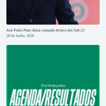
José Pedro Pinto deixa comando técnico dos Sub-23
28 de Junho, 2026