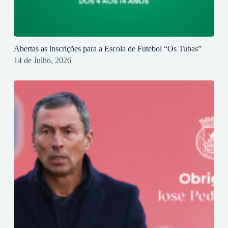
Abertas as inscrições para a Escola de Futebol “Os Tubas”
14 de Julho, 2026