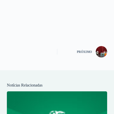
PRÓXIMO
Notícias Relacionadas