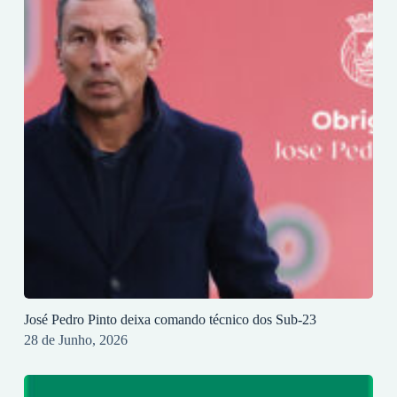
José Pedro Pinto deixa comando técnico dos Sub-23
28 de Junho, 2026