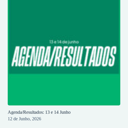
Agenda/Resultados: 13 e 14 Junho
12 de Junho, 2026