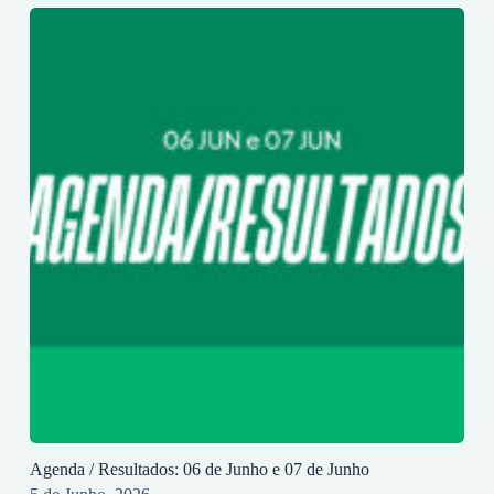
Agenda / Resultados: 06 de Junho e 07 de Junho