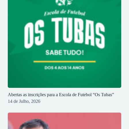
Abertas as inscrições para a Escola de Futebol “Os Tubas”
14 de Julho, 2026