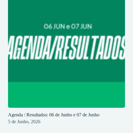
Agenda / Resultados: 06 de Junho e 07 de Junho
5 de Junho, 2026