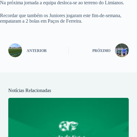
Na próxima jornada a equipa desloca-se ao terreno do Limianos.
Recordar que também os Juniores jogaram este fim-de-semana,
empataram a 2 bolas em Paços de Ferreira.
ANTERIOR
PRÓXIMO
Notícias Relacionadas