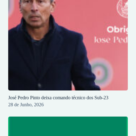
José Pedro Pinto deixa comando técnico dos Sub-23
28 de Junho, 2026