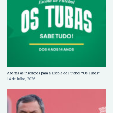
Abertas as inscrições para a Escola de Futebol “Os Tubas”
14 de Julho, 2026