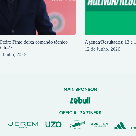
 Pedro Pinto deixa comando técnico
Agenda/Resultados: 13 e 
Sub-23
12 de Junho, 2026
e Junho, 2026