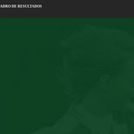
ADRO DE RESULTADOS