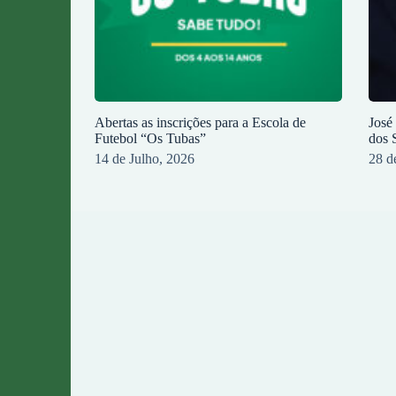
Abertas as inscrições para a Escola de
José
Futebol “Os Tubas”
dos 
14 de Julho, 2026
28 d