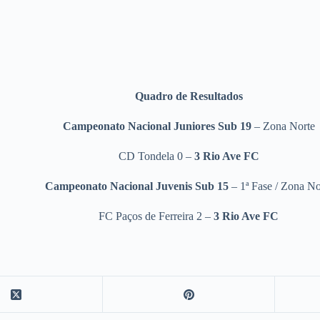
Quadro de Resultados
Campeonato Nacional Juniores Sub 19
– Zona Norte
CD Tondela 0 –
3 Rio Ave FC
Campeonato Nacional Juvenis Sub 15
– 1ª Fase / Zona No
FC Paços de Ferreira 2 –
3
Rio Ave FC