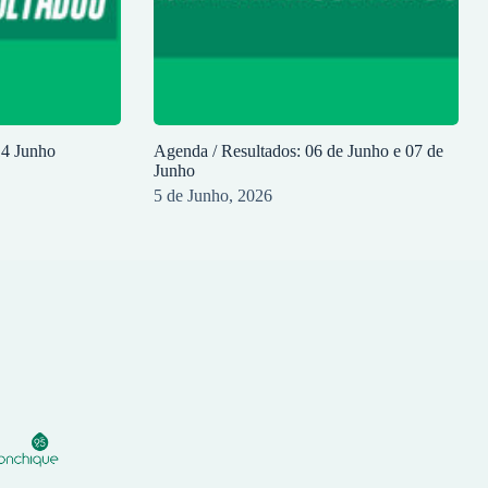
14 Junho
Agenda / Resultados: 06 de Junho e 07 de
Junho
5 de Junho, 2026