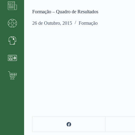
Formação – Quadro de Resultados
26 de Outubro, 2015
Formação