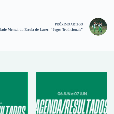
PRÓXIMO
ARTIGO
dade Mensal da Escola de Lazer: "Jogos Tradicionais"