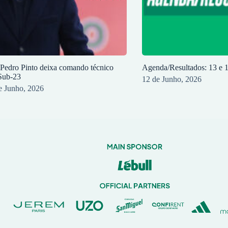
 Pedro Pinto deixa comando técnico
Agenda/Resultados: 13 e 
Sub-23
12 de Junho, 2026
e Junho, 2026