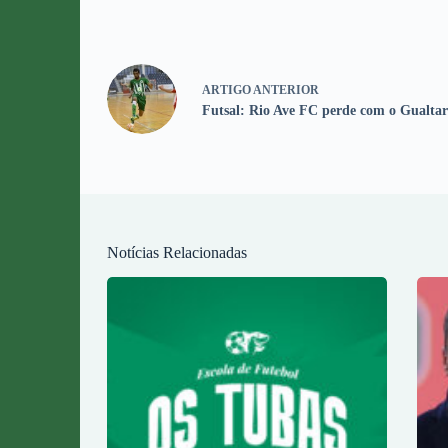
ARTIGO
ANTERIOR
Futsal: Rio Ave FC perde com o Gualta
Notícias Relacionadas