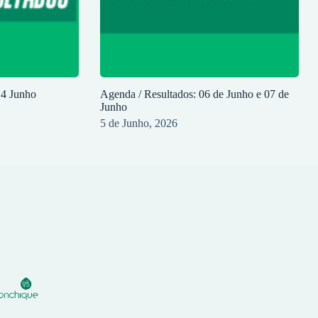
14 Junho
Agenda / Resultados: 06 de Junho e 07 de
Junho
5 de Junho, 2026