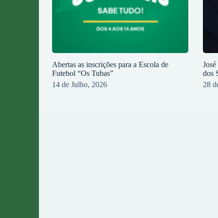
Abertas as inscrições para a Escola de
José
Futebol “Os Tubas”
dos 
14 de Julho, 2026
28 d