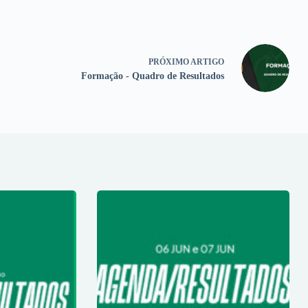
PRÓXIMO
ARTIGO
Formação - Quadro de Resultados