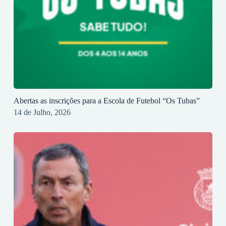
Abertas as inscrições para a Escola de Futebol “Os Tubas”
14 de Julho, 2026