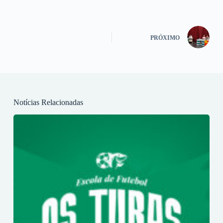
PRÓXIMO
Notícias Relacionadas