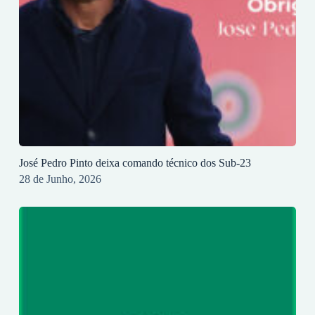
José Pedro Pinto deixa comando técnico dos Sub-23
28 de Junho, 2026