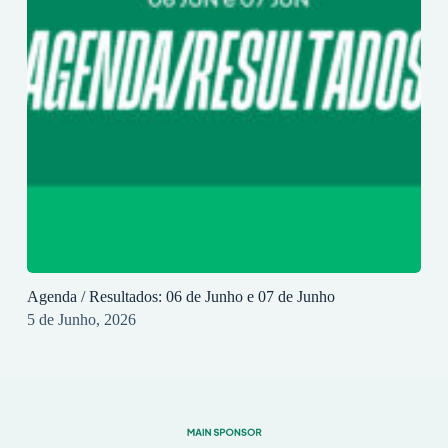
Agenda / Resultados: 06 de Junho e 07 de Junho
5 de Junho, 2026