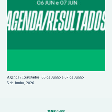
Agenda / Resultados: 06 de Junho e 07 de Junho
5 de Junho, 2026