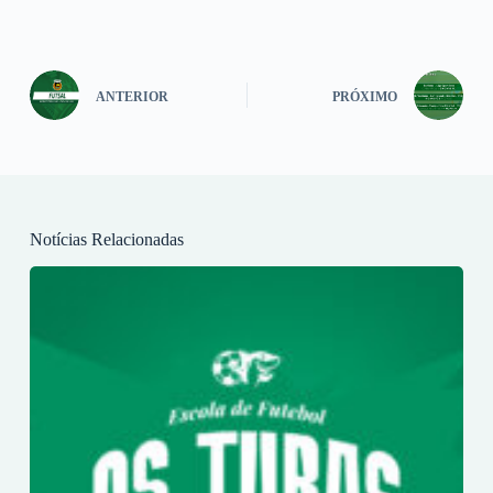
ANTERIOR
PRÓXIMO
Notícias Relacionadas