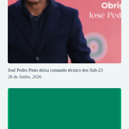
José Pedro Pinto deixa comando técnico dos Sub-23
28 de Junho, 2026