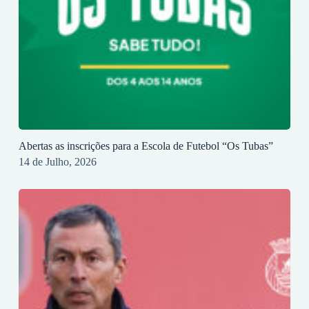
Abertas as inscrições para a Escola de Futebol “Os Tubas”
14 de Julho, 2026