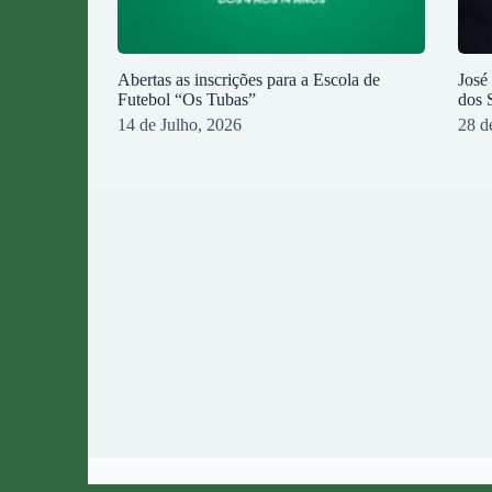
Abertas as inscrições para a Escola de
José
Futebol “Os Tubas”
dos 
14 de Julho, 2026
28 d