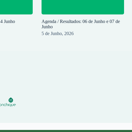
14 Junho
Agenda / Resultados: 06 de Junho e 07 de
Junho
5 de Junho, 2026