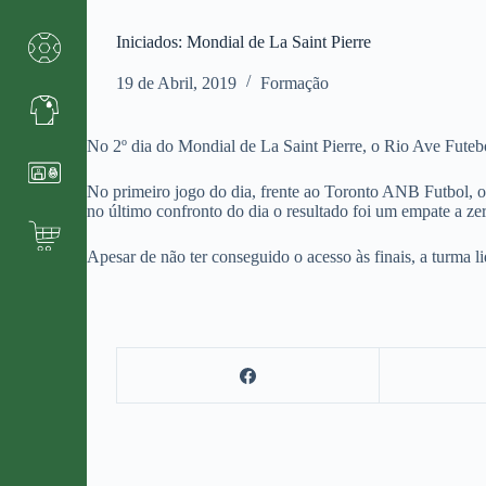
Iniciados: Mondial de La Saint Pierre
19 de Abril, 2019
Formação
No 2º dia do Mondial de La Saint Pierre, o Rio Ave Fute
No primeiro jogo do dia, frente ao Toronto ANB Futbol, o
no último confronto do dia o resultado foi um empate a ze
Apesar de não ter conseguido o acesso às finais, a turma l