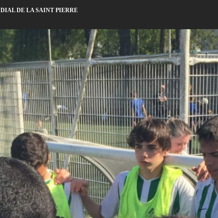
DIAL DE LA SAINT PIERRE