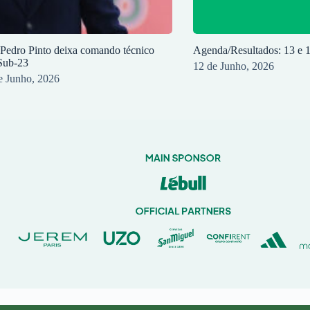
 Pedro Pinto deixa comando técnico
Agenda/Resultados: 13 e 
Sub-23
12 de Junho, 2026
e Junho, 2026