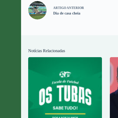
ARTIGO
ANTERIOR
Dia de casa cheia
Notícias Relacionadas