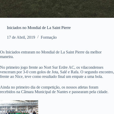
Iniciados no Mondial de La Saint Pierre
17 de Abril, 2019
Formação
Os Iniciados entraram no Mondial de La Saint Pierre da melhor
maneira.
No primeiro jogo frente ao Nort Sur Erdre AC, os vilacondenses
venceram por 3-0 com golos de Jota, Salé e Rafa. O segundo encontro,
frente ao Nice, teve como resultado final um empate a uma bola.
Ainda no primeiro dia de competição, os nossos atletas foram
recebidos na Câmara Municipal de Nantes e passearam pela cidade.