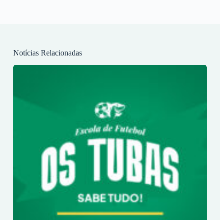
Notícias Relacionadas