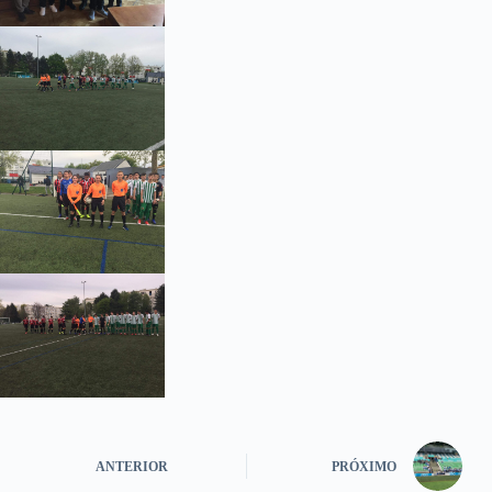
ANTERIOR
PRÓXIMO