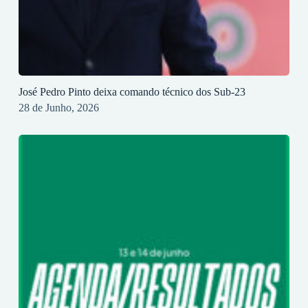
José Pedro Pinto deixa comando técnico dos Sub-23
28 de Junho, 2026