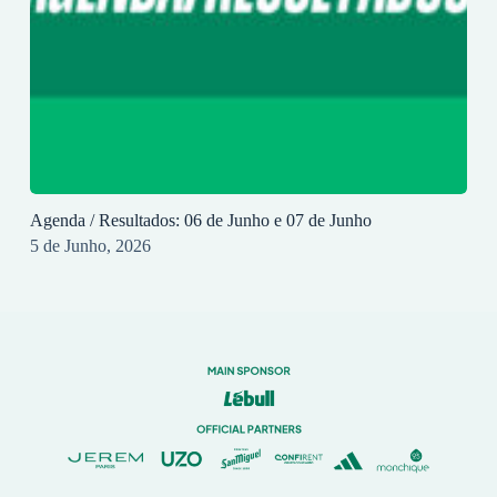
Agenda / Resultados: 06 de Junho e 07 de Junho
5 de Junho, 2026