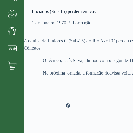
Iniciados (Sub-15) perdem em casa
1 de Janeiro, 1970
Formação
A equipa de Juniores C (Sub-15) do Rio Ave FC perdeu e
Cónegos.
O técnico, Luís Silva, alinhou com o seguinte 11 inic
Na próxima jornada, a formação rioavista volta a jog