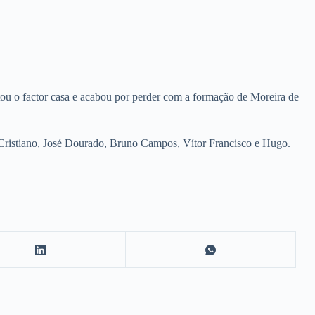
tou o factor casa e acabou por perder com a formação de Moreira de
ristiano, José Dourado, Bruno Campos, Vítor Francisco e Hugo.