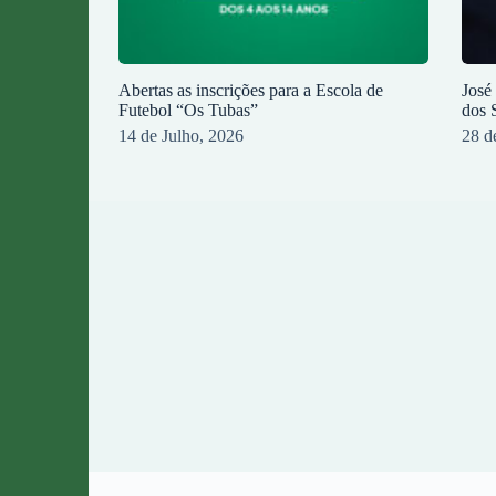
Abertas as inscrições para a Escola de
José
Futebol “Os Tubas”
dos 
14 de Julho, 2026
28 d