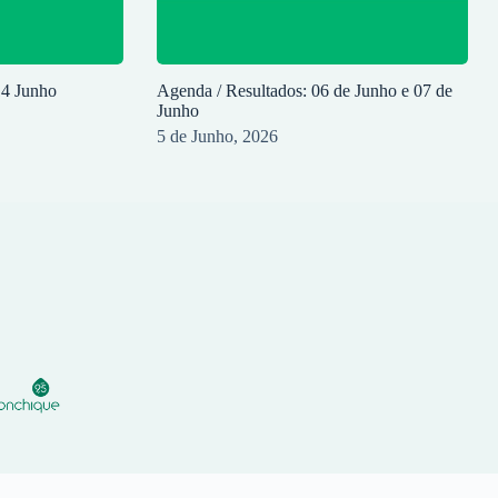
14 Junho
Agenda / Resultados: 06 de Junho e 07 de
Junho
5 de Junho, 2026