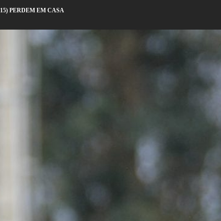
-15) PERDEM EM CASA