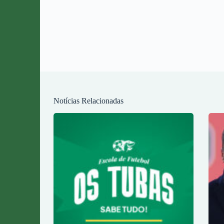
Notícias Relacionadas