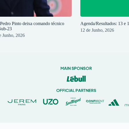
 Pedro Pinto deixa comando técnico
Agenda/Resultados: 13 e 
Sub-23
12 de Junho, 2026
e Junho, 2026