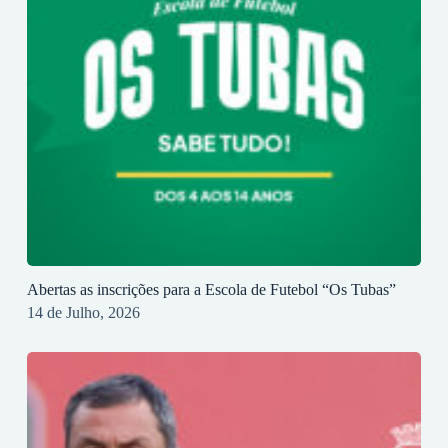
Abertas as inscrições para a Escola de Futebol “Os Tubas”
14 de Julho, 2026