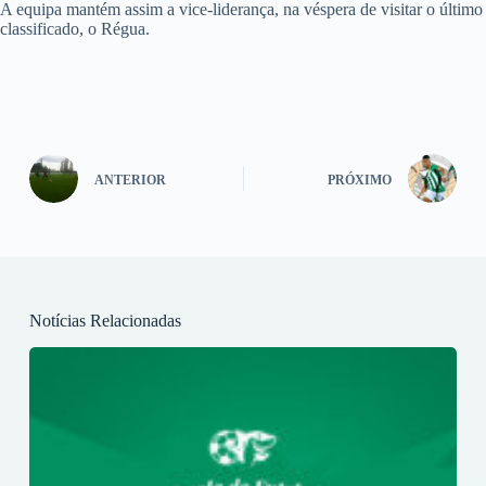
A equipa mantém assim a vice-liderança, na véspera de visitar o último
classificado, o Régua.
ANTERIOR
PRÓXIMO
Notícias Relacionadas