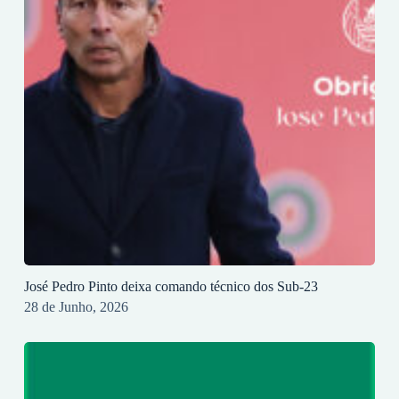
José Pedro Pinto deixa comando técnico dos Sub-23
28 de Junho, 2026