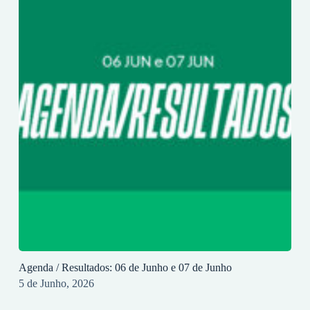
Agenda / Resultados: 06 de Junho e 07 de Junho
5 de Junho, 2026