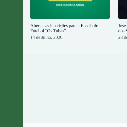
Abertas as inscrições para a Escola de
José
Futebol “Os Tubas”
dos 
14 de Julho, 2026
28 d