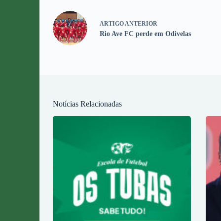
ARTIGO
ANTERIOR
Rio Ave FC perde em Odivelas
Notícias Relacionadas