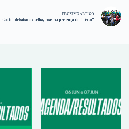
PRÓXIMO
ARTIGO
 não foi debaixo de telha, mas na presença do “Tecto”