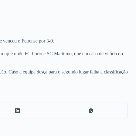
 venceu o Feirense por 3-0.
ontro que opõe FC Porto e SC Marítimo, que em caso de vitória do
ão. Caso a equipa desça para o segundo lugar falha a classificação