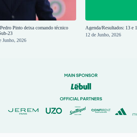
 Pedro Pinto deixa comando técnico
Agenda/Resultados: 13 e 
Sub-23
12 de Junho, 2026
e Junho, 2026