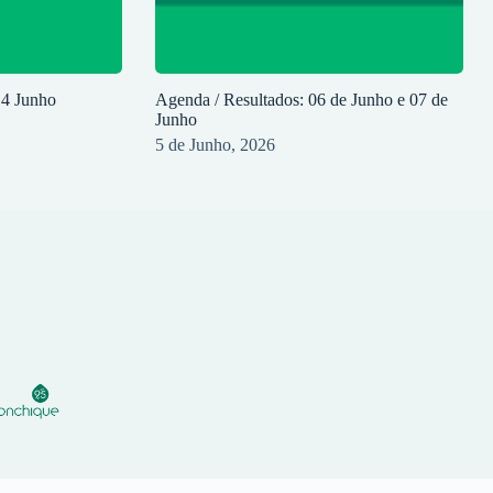
14 Junho
Agenda / Resultados: 06 de Junho e 07 de
Junho
5 de Junho, 2026