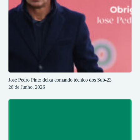
José Pedro Pinto deixa comando técnico dos Sub-23
28 de Junho, 2026