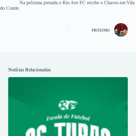
Na próxima jornada o Rio Ave FC recebe o Chaves em Vila
do Conde.
PRÓXIMO
Notícias Relacionadas