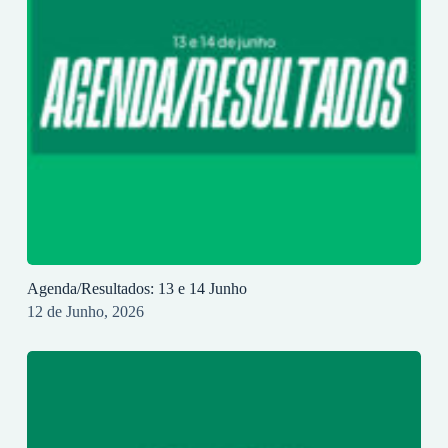
Agenda/Resultados: 13 e 14 Junho
12 de Junho, 2026