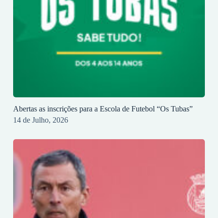
Abertas as inscrições para a Escola de Futebol “Os Tubas”
14 de Julho, 2026