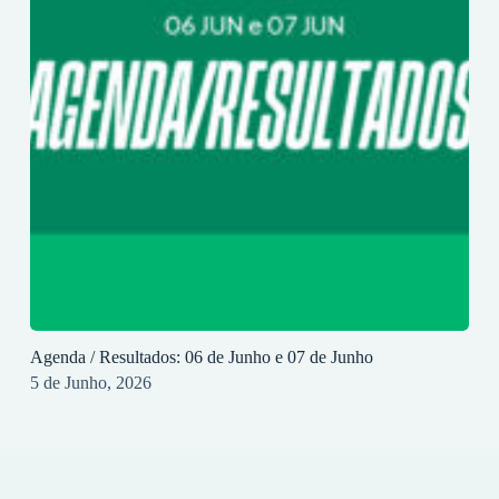
Agenda / Resultados: 06 de Junho e 07 de Junho
5 de Junho, 2026