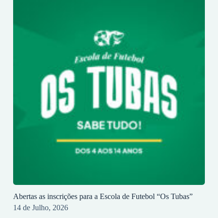
Abertas as inscrições para a Escola de Futebol “Os Tubas”
14 de Julho, 2026