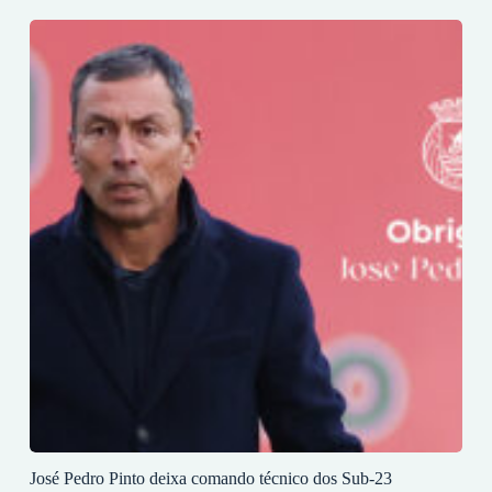
José Pedro Pinto deixa comando técnico dos Sub-23