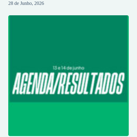
28 de Junho, 2026