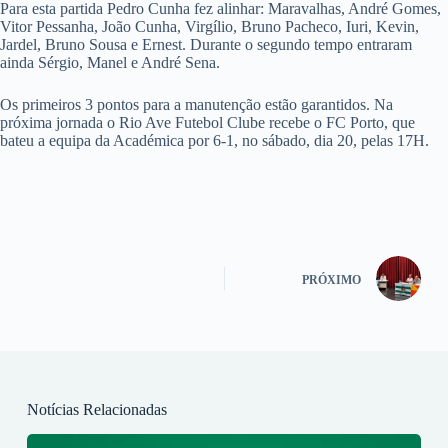
Para esta partida Pedro Cunha fez alinhar: Maravalhas, André Gomes,
Vitor Pessanha, João Cunha, Virgílio, Bruno Pacheco, Iuri, Kevin,
Jardel, Bruno Sousa e Ernest. Durante o segundo tempo entraram
ainda Sérgio, Manel e André Sena.
Os primeiros 3 pontos para a manutenção estão garantidos. Na
próxima jornada o Rio Ave Futebol Clube recebe o FC Porto, que
bateu a equipa da Académica por 6-1, no sábado, dia 20, pelas 17H.
PRÓXIMO
Notícias Relacionadas