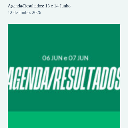
Agenda/Resultados: 13 e 14 Junho
12 de Junho, 2026