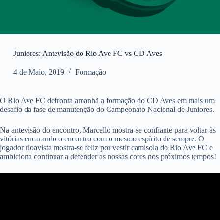
Juniores: Antevisão do Rio Ave FC vs CD Aves
4 de Maio, 2019
Formação
O Rio Ave FC defronta amanhã a formação do CD Aves em mais um
desafio da fase de manutenção do Campeonato Nacional de Juniores.
Na antevisão do encontro, Marcello mostra-se confiante para voltar às
vitórias encarando o encontro com o mesmo espírito de sempre. O
jogador rioavista mostra-se feliz por vestir camisola do Rio Ave FC e
ambiciona continuar a defender as nossas cores nos próximos tempos!