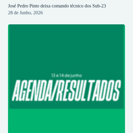
José Pedro Pinto deixa comando técnico dos Sub-23
28 de Junho, 2026