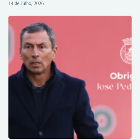
14 de Julho, 2026