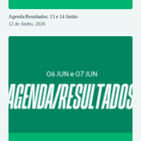
Agenda/Resultados: 13 e 14 Junho
12 de Junho, 2026