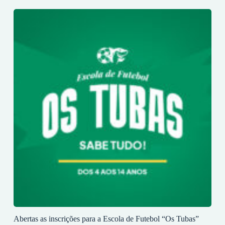
Abertas as inscrições para a Escola de Futebol “Os Tubas”