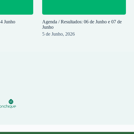
14 Junho
Agenda / Resultados: 06 de Junho e 07 de
Junho
5 de Junho, 2026