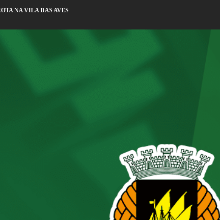
OTA NA VILA DAS AVES