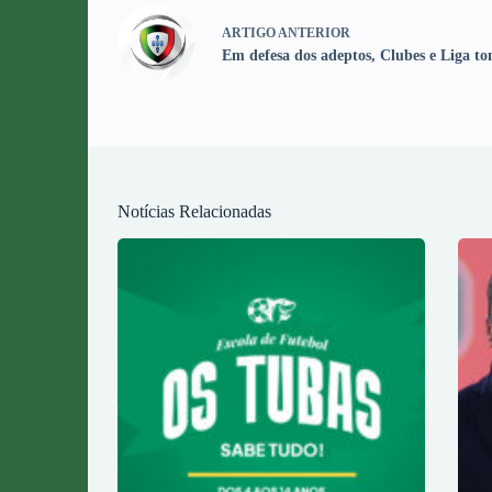
ARTIGO
ANTERIOR
Em defesa dos adeptos, Clubes e Liga t
Notícias Relacionadas