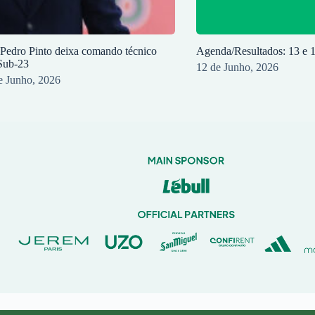
 Pedro Pinto deixa comando técnico
Agenda/Resultados: 13 e 
Sub-23
12 de Junho, 2026
e Junho, 2026