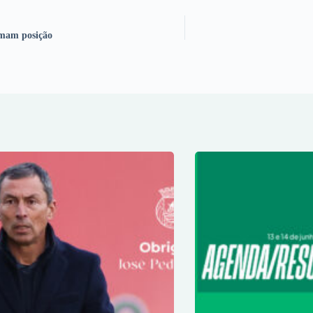
omam posição