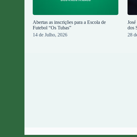
Abertas as inscrições para a Escola de
José
Futebol “Os Tubas”
dos 
14 de Julho, 2026
28 d